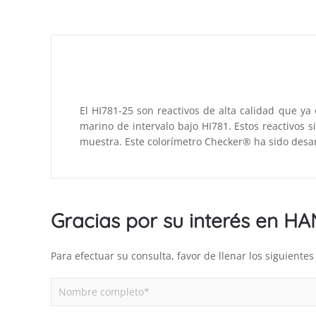
El HI781-25 son reactivos de alta calidad que ya
marino de intervalo bajo HI781. Estos reactivos si
muestra. Este colorímetro Checker® ha sido desa
Gracias por su interés en H
Para efectuar su consulta, favor de llenar los siguient