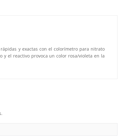
rápidas y exactas con el colorímetro para nitrato
o y el reactivo provoca un color rosa/violeta en la
s.