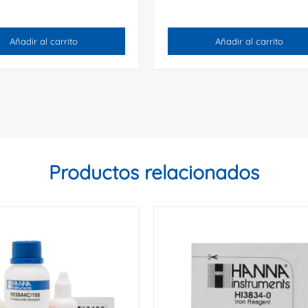
Añadir al carrito
Añadir al carrito
Productos relacionados