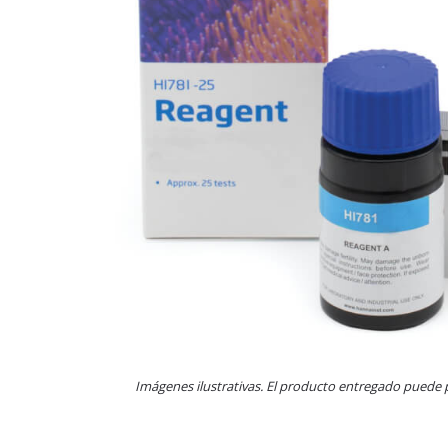
Imágenes ilustrativas. El producto entregado puede 