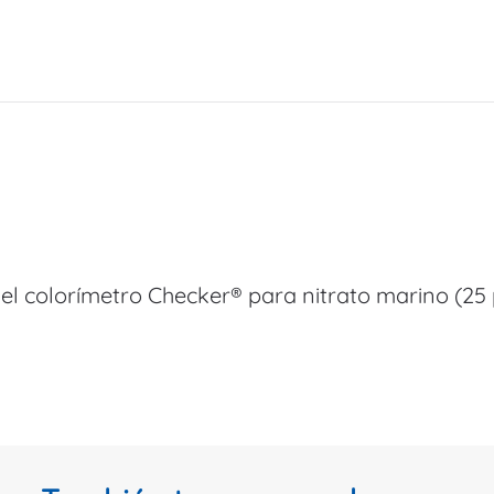
 el colorímetro Checker® para nitrato marino (25