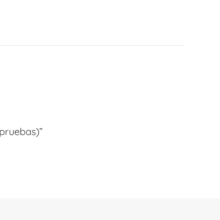
 pruebas)”