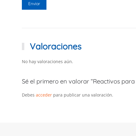
Valoraciones
No hay valoraciones aún.
Sé el primero en valorar “Reactivos para
Debes
acceder
para publicar una valoración.