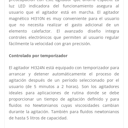
luz LED indicadora del funcionamiento asegura al
usuario que el agitador está en marcha. El agitador
magnético HI310N es muy conveniente para el usuario
que no necesita realizar el gasto adicional de un
elemento calefactor. El avanzado diseño integra
controles electrónicos que permiten al usuario regular
fácilmente la velocidad con gran precisión.
Controlado por temporizador
El agitador HI324N está equipado con temporizador para
arrancar y detener automáticamente el proceso de
agitación después de un período seleccionado por el
usuario (de 5 minutos a 2 horas). Son los agitadores
ideales para aplicaciones de rutina donde se debe
proporcionar un tiempo de agitación definido y para
fluidos no Newtonianos cuyas viscosidades cambian
durante la agitación. También para fluidos newtonianos
de hasta 5 litros de capacidad.