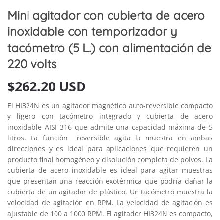
Mini agitador con cubierta de acero
inoxidable con temporizador y
tacómetro (5 L.) con alimentación de
220 volts
$
262.20 USD
El HI324N es un agitador magnético auto-reversible compacto
y ligero con tacómetro integrado y cubierta de acero
inoxidable AISI 316 que admite una capacidad máxima de 5
litros. La función reversible agita la muestra en ambas
direcciones y es ideal para aplicaciones que requieren un
producto final homogéneo y disolución completa de polvos. La
cubierta de acero inoxidable es ideal para agitar muestras
que presentan una reacción exotérmica que podría dañar la
cubierta de un agitador de plástico. Un tacómetro muestra la
velocidad de agitación en RPM. La velocidad de agitación es
ajustable de 100 a 1000 RPM. El agitador HI324N es compacto,