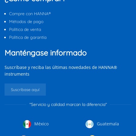
Compre con HANNA®
Métodos de pago
Política de venta
Política de garantía
Manténgase informado
Suscríbase y reciba las últimas novedades de HANNA®
instruments
Suscríbase aquí
"Servicio y calidad marcan la diferencia"
México
Guatemala