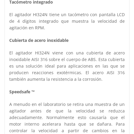
Tacómetro integrado
El agitador HI324N tiene un tacómetro con pantalla LCD
de 4 dígitos integrado que muestra la velocidad de
agitación en RPM.
Cubierta de acero inoxidable
El agitador HI324N viene con una cubierta de acero
inoxidable AISI 316 sobre el cuerpo de ABS. Esta cubierta
es una solución ideal para aplicaciones en las que se
producen reacciones exotérmicas. El acero AISI 316
también aumenta la resistencia a la corrosión.
Speedsafe ™
A menudo en el laboratorio se retira una muestra de un
agitador antes de que la velocidad se reduzca
adecuadamente. Normalmente esto causaría que el
motor interno acelerara hasta que se dañara. Para
controlar la velocidad a partir de cambios en la