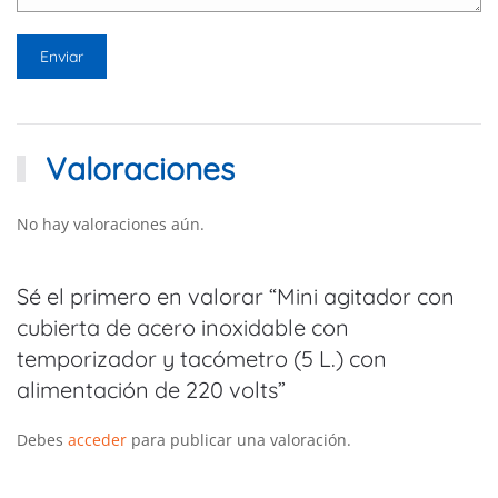
Valoraciones
No hay valoraciones aún.
Sé el primero en valorar “Mini agitador con
cubierta de acero inoxidable con
temporizador y tacómetro (5 L.) con
alimentación de 220 volts”
Debes
acceder
para publicar una valoración.