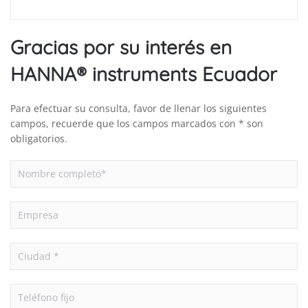
Gracias por su interés en
HANNA® instruments Ecuador
Para efectuar su consulta, favor de llenar los siguientes
campos, recuerde que los campos marcados con * son
obligatorios.