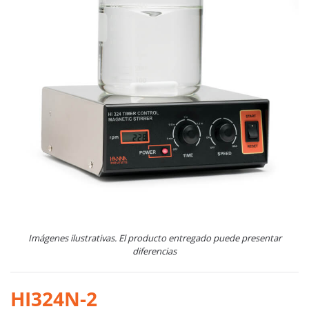
Imágenes ilustrativas. El producto entregado puede presentar
diferencias
HI324N-2