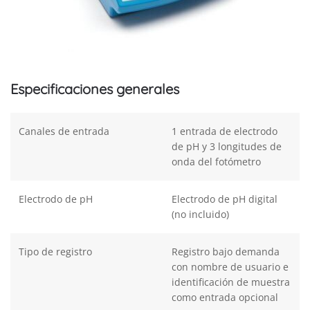
Especificaciones generales
Canales de entrada
1 entrada de electrodo
de pH y 3 longitudes de
onda del fotómetro
Electrodo de pH
Electrodo de pH digital
(no incluido)
Tipo de registro
Registro bajo demanda
con nombre de usuario e
identificación de muestra
como entrada opcional