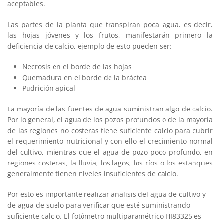
aceptables.
Las partes de la planta que transpiran poca agua, es decir,
las hojas jóvenes y los frutos, manifestarán primero la
deficiencia de calcio, ejemplo de esto pueden ser:
Necrosis en el borde de las hojas
Quemadura en el borde de la bráctea
Pudrición apical
La mayoría de las fuentes de agua suministran algo de calcio.
Por lo general, el agua de los pozos profundos o de la mayoría
de las regiones no costeras tiene suficiente calcio para cubrir
el requerimiento nutricional y con ello el crecimiento normal
del cultivo, mientras que el agua de pozo poco profundo, en
regiones costeras, la lluvia, los lagos, los ríos o los estanques
generalmente tienen niveles insuficientes de calcio.
Por esto es importante realizar análisis del agua de cultivo y
de agua de suelo para verificar que esté suministrando
suficiente calcio. El fotómetro multiparamétrico HI83325 es