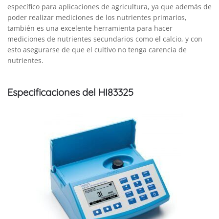
específico para aplicaciones de agricultura, ya que además de
poder realizar mediciones de los nutrientes primarios,
también es una excelente herramienta para hacer
mediciones de nutrientes secundarios como el calcio, y con
esto asegurarse de que el cultivo no tenga carencia de
nutrientes.
Especificaciones del HI83325