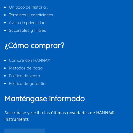
Un poco de historia…
Términos y condiciones
Aviso de privacidad
Sucursales y filiales
¿Cómo comprar?
Compre con HANNA®
Métodos de pago
Política de venta
Política de garantía
Manténgase informado
Suscríbase y reciba las últimas novedades de HANNA®
instruments