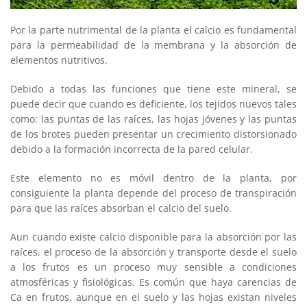
Por la parte nutrimental de la planta el calcio es fundamental
para la permeabilidad de la membrana y la absorción de
elementos nutritivos.
Debido a todas las funciones que tiene este mineral, se
puede decir que cuando es deficiente, los tejidos nuevos tales
como: las puntas de las raíces, las hojas jóvenes y las puntas
de los brotes pueden presentar un crecimiento distorsionado
debido a la formación incorrecta de la pared celular.
Este elemento no es móvil dentro de la planta, por
consiguiente la planta depende del proceso de transpiración
para que las raíces absorban el calcio del suelo.
Aun cuando existe calcio disponible para la absorción por las
raíces, el proceso de la absorción y transporte desde el suelo
a los frutos es un proceso muy sensible a condiciones
atmosféricas y fisiológicas. Es común que haya carencias de
Ca en frutos, aunque en el suelo y las hojas existan niveles