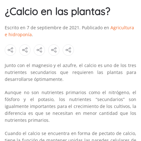
¿Calcio en las plantas?
Escrito en
7 de septiembre de 2021
. Publicado en
Agricultura
e hidroponía
.
Junto con el magnesio y el azufre, el calcio es uno de los tres
nutrientes secundarios que requieren las plantas para
desarrollarse óptimamente.
Aunque no son nutrientes primarios como el nitrógeno, el
fósforo y el potasio, los nutrientes “secundarios” son
igualmente importantes para el crecimiento de los cultivos, la
diferencia es que se necesitan en menor cantidad que los
nutrientes primarios.
Cuando el calcio se encuentra en forma de pectato de calcio,
tiene la función de mantener unidas las paredes celulares de