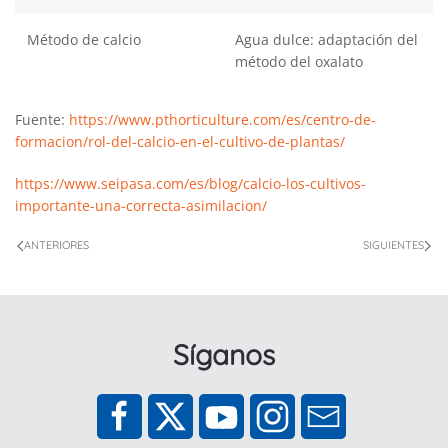
Método de calcio
Agua dulce: adaptación del
método del oxalato
Fuente:
https://www.pthorticulture.com/es/centro-de-
formacion/rol-del-calcio-en-el-cultivo-de-plantas/
https://www.seipasa.com/es/blog/calcio-los-cultivos-
importante-una-correcta-asimilacion/
ANTERIORES
SIGUIENTES
Síganos