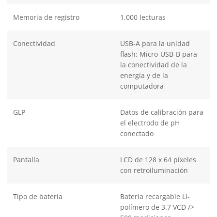
Memoria de registro
1,000 lecturas
Conectividad
USB-A para la unidad
flash; Micro-USB-B para
la conectividad de la
energía y de la
computadora
GLP
Datos de calibración para
el electrodo de pH
conectado
Pantalla
LCD de 128 x 64 píxeles
con retroiluminación
Tipo de batería
Batería recargable Li-
polímero de 3.7 VCD />