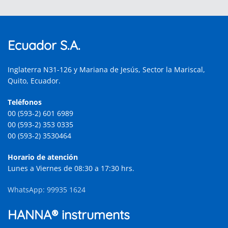
Ecuador S.A.
Inglaterra N31-126 y Mariana de Jesús, Sector la Mariscal,
Quito, Ecuador.
Teléfonos
00 (593-2) 601 6989
00 (593-2) 353 0335
00 (593-2) 3530464
Horario de atención
Lunes a Viernes de 08:30 a 17:30 hrs.
WhatsApp: 99935 1624
HANNA® instruments