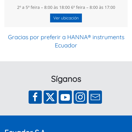
2º a 5º feira – 8:00 às 18:00 6º feira – 8:00 às 17:00
Ver ubicación
Gracias por preferir a HANNA® instruments
Ecuador
Síganos