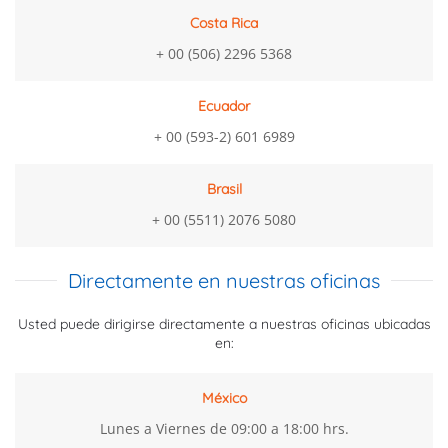
Costa Rica
+ 00 (506) 2296 5368
Ecuador
+ 00 (593-2) 601 6989
Brasil
+ 00 (5511) 2076 5080
Directamente en nuestras oficinas
Usted puede dirigirse directamente a nuestras oficinas ubicadas
en:
México
Lunes a Viernes de 09:00 a 18:00 hrs.