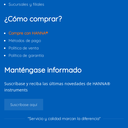
Sucursales y filiales
¿Cómo comprar?
Compre con HANNA®
Métodos de pago
Política de venta
Política de garantía
Manténgase informado
Suscríbase y reciba las últimas novedades de HANNA®
instruments
Suscríbase aquí
"Servicio y calidad marcan la diferencia"