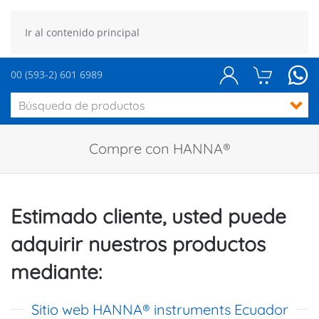
Ir al contenido principal
00 (593-2) 601 6989
Compre con HANNA®
Estimado cliente, usted puede
adquirir nuestros productos
mediante:
Sitio web HANNA® instruments Ecuador