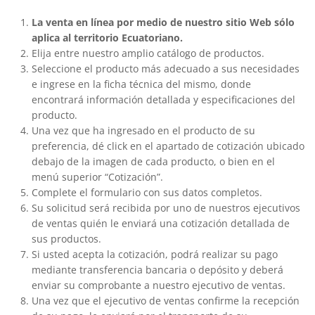
La venta en línea por medio de nuestro sitio Web sólo
aplica al territorio Ecuatoriano.
Elija entre nuestro amplio catálogo de productos.
Seleccione el producto más adecuado a sus necesidades
e ingrese en la ficha técnica del mismo, donde
encontrará información detallada y especificaciones del
producto.
Una vez que ha ingresado en el producto de su
preferencia, dé click en el apartado de cotización ubicado
debajo de la imagen de cada producto, o bien en el
menú superior “Cotización”.
Complete el formulario con sus datos completos.
Su solicitud será recibida por uno de nuestros ejecutivos
de ventas quién le enviará una cotización detallada de
sus productos.
Si usted acepta la cotización, podrá realizar su pago
mediante transferencia bancaria o depósito y deberá
enviar su comprobante a nuestro ejecutivo de ventas.
Una vez que el ejecutivo de ventas confirme la recepción