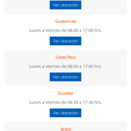
Ver ubicación
Guatemala
Lunes a Viernes de 08:00 a 17:00 hrs.
Ver ubicación
Costa Rica
Lunes a Viernes de 08:00 a 17:00 hrs.
Ver ubicación
Ecuador
Lunes a Viernes de 08:30 a 17:30 hrs.
Ver ubicación
Brasil