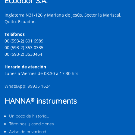
Ecuador S.A.
Inglaterra N31-126 y Mariana de Jesús, Sector la Mariscal,
Quito, Ecuador.
Teléfonos
00 (593-2) 601 6989
00 (593-2) 353 0335
00 (593-2) 3530464
Horario de atención
Lunes a Viernes de 08:30 a 17:30 hrs.
WhatsApp: 99935 1624
HANNA® instruments
Un poco de historia…
Términos y condiciones
Aviso de privacidad