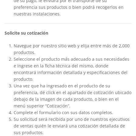
de su pago, le enviará por el transporte de su
preferencia sus productos o bien podrá recogerlos en
nuestras instalaciones.
Solicite su cotización
Navegue por nuestro sitio web y elija entre más de 2,000
productos.
Seleccione el producto más adecuado a sus necesidades
e ingrese en la ficha técnica del mismo, donde
encontrará información detallada y especificaciones del
producto.
Una vez que ha ingresado en el producto de su
preferencia, dé click en el apartado de cotización ubicado
debajo de la imagen de cada producto, o bien en el
menú superior “Cotización”.
Complete el formulario con sus datos completos.
Su solicitud será recibida por uno de nuestros ejecutivos
de ventas quién le enviará una cotización detallada de
sus productos.