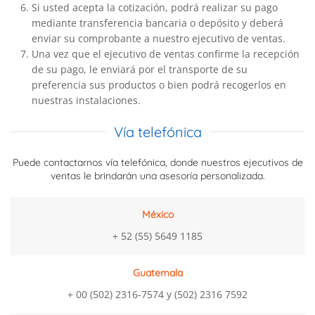
Si usted acepta la cotización, podrá realizar su pago
mediante transferencia bancaria o depósito y deberá
enviar su comprobante a nuestro ejecutivo de ventas.
Una vez que el ejecutivo de ventas confirme la recepción
de su pago, le enviará por el transporte de su
preferencia sus productos o bien podrá recogerlos en
nuestras instalaciones.
Vía telefónica
Puede contactarnos vía telefónica, donde nuestros ejecutivos de
ventas le brindarán una asesoría personalizada.
México
+ 52 (55) 5649 1185
Guatemala
+ 00 (502) 2316-7574 y (502) 2316 7592