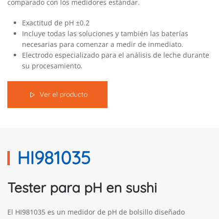
comparado con los medidores estándar.
Exactitud de pH ±0.2
Incluye todas las soluciones y también las baterías
necesarias para comenzar a medir de inmediato.
Electrodo especializado para el análisis de leche durante
su procesamiento.
Ver el producto
HI981035
Tester para pH en sushi
El HI981035 es un medidor de pH de bolsillo diseñado