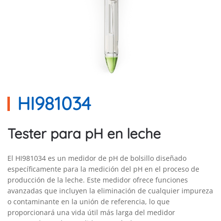
HI981034
Tester para pH en leche
El HI981034 es un medidor de pH de bolsillo diseñado
específicamente para la medición del pH en el proceso de
producción de la leche. Este medidor ofrece funciones
avanzadas que incluyen la eliminación de cualquier impureza
o contaminante en la unión de referencia, lo que
proporcionará una vida útil más larga del medidor