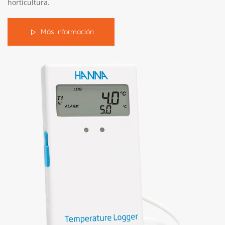
horticultura.
Más información