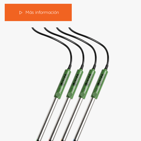
Más información