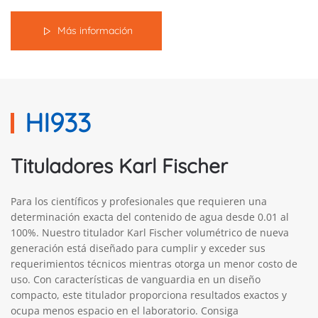
Más información
HI933
Tituladores Karl Fischer
Para los científicos y profesionales que requieren una
determinación exacta del contenido de agua desde 0.01 al
100%. Nuestro titulador Karl Fischer volumétrico de nueva
generación está diseñado para cumplir y exceder sus
requerimientos técnicos mientras otorga un menor costo de
uso. Con características de vanguardia en un diseño
compacto, este titulador proporciona resultados exactos y
ocupa menos espacio en el laboratorio. Consiga