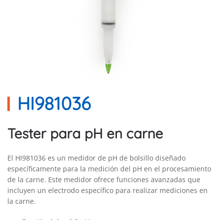
HI981036
Tester para pH en carne
El HI981036 es un medidor de pH de bolsillo diseñado
específicamente para la medición del pH en el procesamiento
de la carne. Este medidor ofrece funciones avanzadas que
incluyen un electrodo específico para realizar mediciones en
la carne.