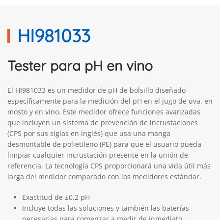
HI981033
Tester para pH en vino
El HI981033 es un medidor de pH de bolsillo diseñado
específicamente para la medición del pH en el jugo de uva, en
mosto y en vino. Este medidor ofrece funciones avanzadas
que incluyen un sistema de prevención de incrustaciones
(CPS por sus siglas en inglés) que usa una manga
desmontable de polietileno (PE) para que el usuario pueda
limpiar cualquier incrustación presente en la unión de
referencia. La tecnología CPS proporcionará una vida útil más
larga del medidor comparado con los medidores estándar.
Exactitud de ±0.2 pH
Incluye todas las soluciones y también las baterías
necesarias para comenzar a medir de inmediato.