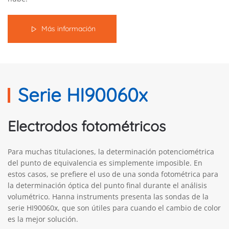
Más información
Serie HI90060x
Electrodos fotométricos
Para muchas titulaciones, la determinación potenciométrica
del punto de equivalencia es simplemente imposible. En
estos casos, se prefiere el uso de una sonda fotométrica para
la determinación óptica del punto final durante el análisis
volumétrico. Hanna instruments presenta las sondas de la
serie HI90060x, que son útiles para cuando el cambio de color
es la mejor solución.