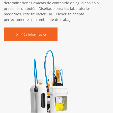
determinaciones exactas de contenido de agua con solo
presionar un botón. Diseñado para los laboratorios
modernos, este titulador Karl Fischer se adapta
perfectamente a su ambiente de trabajo.
Más información