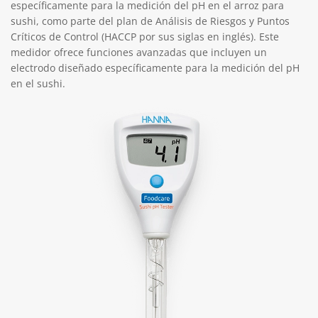
específicamente para la medición del pH en el arroz para
sushi, como parte del plan de Análisis de Riesgos y Puntos
Críticos de Control (HACCP por sus siglas en inglés). Este
medidor ofrece funciones avanzadas que incluyen un
electrodo diseñado específicamente para la medición del pH
en el sushi.