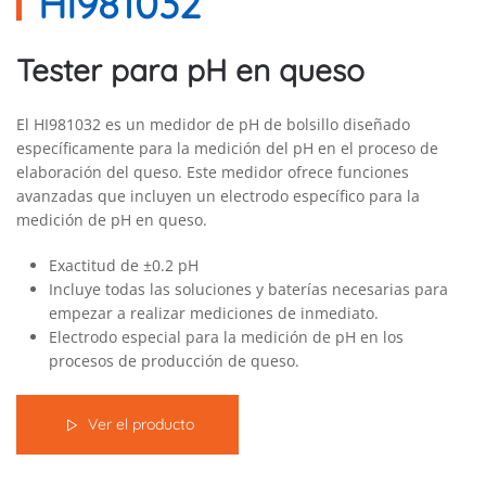
HI981032
Tester para pH en queso
El HI981032 es un medidor de pH de bolsillo diseñado
específicamente para la medición del pH en el proceso de
elaboración del queso. Este medidor ofrece funciones
avanzadas que incluyen un electrodo específico para la
medición de pH en queso.
Exactitud de ±0.2 pH
Incluye todas las soluciones y baterías necesarias para
empezar a realizar mediciones de inmediato.
Electrodo especial para la medición de pH en los
procesos de producción de queso.
Ver el producto