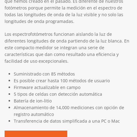
que hemos creado en el pasado. Es diferente de nuestros
fotómetros porque permite la medición en el espectro de
todas las longitudes de onda de la luz visible y no solo las
longitudes de onda programadas.
Los espectrofotómetros funcionan aislando la luz de
diferentes longitudes de onda partiendo de la luz blanca. En
este compacto medidor se integran una serie de
características que dan como resultado una eficiencia y
facilidad de uso excepcionales.
Suministrado con 85 métodos
Es posible crear hasta 100 métodos de usuario
Firmware actualizable en campo
5 tipos de celdas con detección automática
Batería de ion-litio
Almacenamiento de 14,000 mediciones con opción de
registro automático
Transferencia de datos simplificada a una PC o Mac