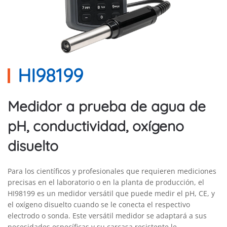
HI98199
Medidor a prueba de agua de
pH, conductividad, oxígeno
disuelto
Para los científicos y profesionales que requieren mediciones
precisas en el laboratorio o en la planta de producción, el
HI98199 es un medidor versátil que puede medir el pH, CE, y
el oxígeno disuelto cuando se le conecta el respectivo
electrodo o sonda. Este versátil medidor se adaptará a sus
necesidades específicas y su carcasa resistente le