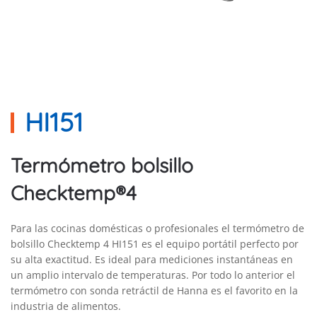
HI151
Termómetro bolsillo
Checktemp®4
Para las cocinas domésticas o profesionales el termómetro de
bolsillo Checktemp 4 HI151 es el equipo portátil perfecto por
su alta exactitud. Es ideal para mediciones instantáneas en
un amplio intervalo de temperaturas. Por todo lo anterior el
termómetro con sonda retráctil de Hanna es el favorito en la
industria de alimentos.