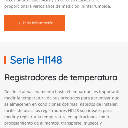
proporcionará varios años de medición ininterrumpida.
Más información
Serie HI148
Registradores de temperatura
Desde el almacenamiento hasta el embarque, es importante
medir la temperatura de sus productos para garantizar que
se almacenen en condiciones óptimas. Rápidos de instalar,
fáciles de usar, los registradores HI148 son ideales para
medir y registrar la temperatura en aplicaciones como
procesamiento de alimentos, transporte, museos y