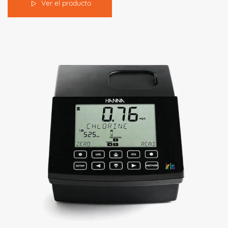
Ver el producto