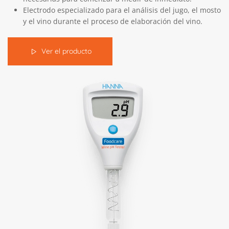
Electrodo especializado para el análisis del jugo, el mosto
y el vino durante el proceso de elaboración del vino.
Ver el producto