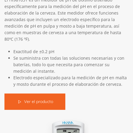
específicamente para la medición del pH en el proceso de
elaboración de la cerveza. Este medidor ofrece funciones
avanzadas que incluyen un electrodo específico para la
medición de pH en pulpa y mosto a baja temperatura, así
como en muestras de cerveza a una temperatura de hasta
80ºC (176 ºF).
Exactitud de ±0.2 pH
Se suministra con todas las soluciones necesarias y con
baterías, todo lo que necesita para comenzar su
medición al instante.
Electrodo especializado para la medición de pH en malta
y mosto durante el proceso de elaboración de cerveza.
Ver el producto