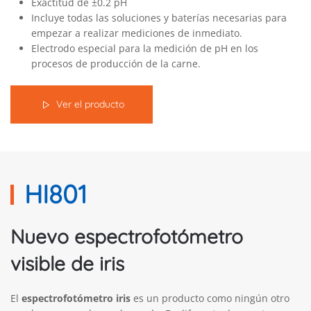
Exactitud de ±0.2 pH
Incluye todas las soluciones y baterías necesarias para
empezar a realizar mediciones de inmediato.
Electrodo especial para la medición de pH en los
procesos de producción de la carne.
Ver el producto
HI801
Nuevo espectrofotómetro
visible de iris
El
espectrofotómetro iris
es un producto como ningún otro