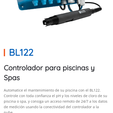
BL122
Controlador para piscinas y
Spas
Automatice el mantenimiento de su piscina con el BL122.
Controle con toda confianza el pH y los niveles de cloro de su
piscina o spa, y consiga un acceso remoto de 24/7 a los datos
de medición usando la conectividad del controlador a la
nube.