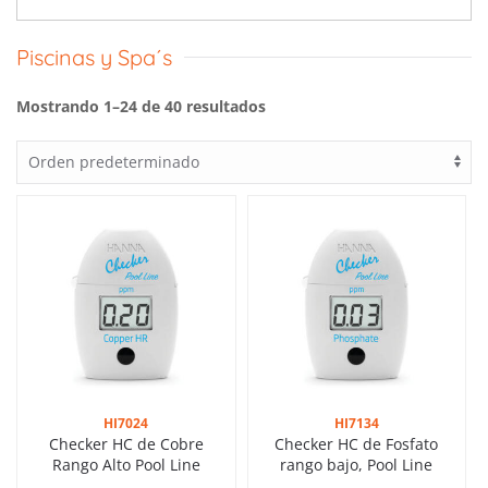
Piscinas y Spa´s
Mostrando 1–24 de 40 resultados
HI7024
HI7134
Checker HC de Cobre
Checker HC de Fosfato
Rango Alto Pool Line
rango bajo, Pool Line