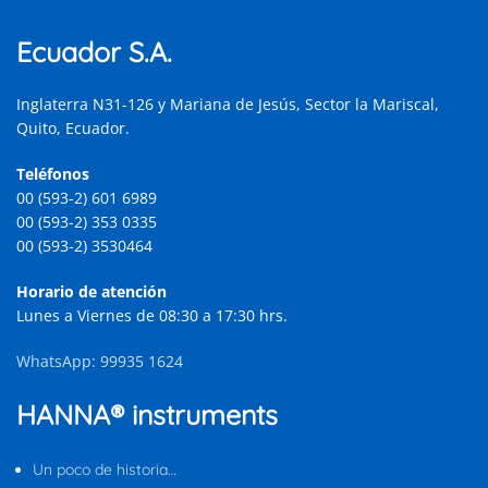
Ecuador S.A.
Inglaterra N31-126 y Mariana de Jesús, Sector la Mariscal,
Quito, Ecuador.
Teléfonos
00 (593-2) 601 6989
00 (593-2) 353 0335
00 (593-2) 3530464
Horario de atención
Lunes a Viernes de 08:30 a 17:30 hrs.
WhatsApp: 99935 1624
HANNA® instruments
Un poco de historia…