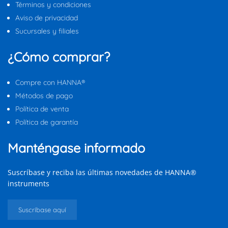
Términos y condiciones
Aviso de privacidad
Sucursales y filiales
¿Cómo comprar?
Compre con HANNA®
Métodos de pago
Política de venta
Política de garantía
Manténgase informado
Suscríbase y reciba las últimas novedades de HANNA®
instruments
Suscríbase aquí