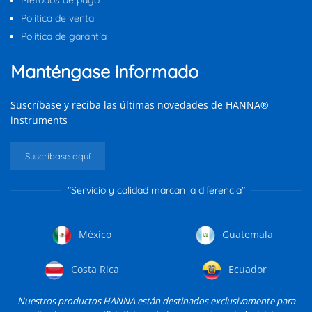
Métodos de pago
Política de venta
Política de garantía
Manténgase informado
Suscríbase y reciba las últimas novedades de HANNA®
instruments
Suscríbase aquí
"Servicio y calidad marcan la diferencia"
México
Guatemala
Costa Rica
Ecuador
Nuestros productos HANNA están destinados exclusivamente para