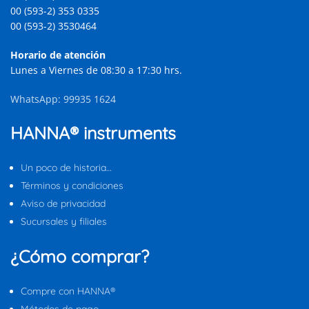
00 (593-2) 353 0335
00 (593-2) 3530464
Horario de atención
Lunes a Viernes de 08:30 a 17:30 hrs.
WhatsApp: 99935 1624
HANNA® instruments
Un poco de historia…
Términos y condiciones
Aviso de privacidad
Sucursales y filiales
¿Cómo comprar?
Compre con HANNA®