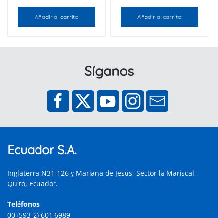
Añadir al carrito
Añadir al carrito
Síganos
Ecuador S.A.
Inglaterra N31-126 y Mariana de Jesús, Sector la Mariscal,
Quito, Ecuador.
Teléfonos
00 (593-2) 601 6989