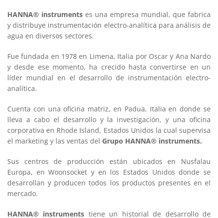
HANNA® instruments
es una empresa mundial, que fabrica
y distribuye instrumentación electro-analítica para análisis de
agua en diversos sectores.
Fue fundada en 1978 en Limena, Italia por Oscar y Ana Nardo
y desde ese momento, ha crecido hasta convertirse en un
líder mundial en el desarrollo de instrumentación electro-
analítica.
Cuenta con una oficina matriz, en Padua, Italia en donde se
lleva a cabo el desarrollo y la investigación, y una oficina
corporativa en Rhode Island, Estados Unidos la cual supervisa
el marketing y las ventas del
Grupo HANNA® instruments.
Sus centros de producción están ubicados en Nusfalau
Europa, en Woonsocket y en los Estados Unidos donde se
desarrollan y producen todos los productos presentes en el
mercado.
HANNA® instruments
tiene un historial de desarrollo de