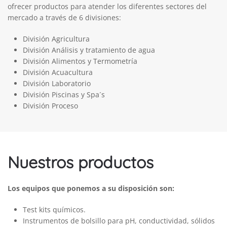
ofrecer productos para atender los diferentes sectores del
mercado a través de 6 divisiones:
División Agricultura
División Análisis y tratamiento de agua
División Alimentos y Termometría
División Acuacultura
División Laboratorio
División Piscinas y Spa´s
División Proceso
Nuestros productos
Los equipos que ponemos a su disposición son:
Test kits químicos.
Instrumentos de bolsillo para pH, conductividad, sólidos