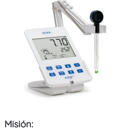
Misión: