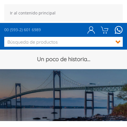
Ir al contenido principal
00 (593-2) 601 6989
Un poco de historia…