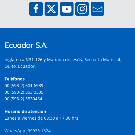
Ecuador S.A.
Inglaterra N31-126 y Mariana de Jesús, Sector la Mariscal,
Quito, Ecuador.
Teléfonos
00 (593-2) 601 6989
00 (593-2) 353 0335
00 (593-2) 3530464
Horario de atención
Lunes a Viernes de 08:30 a 17:30 hrs.
WhatsApp: 99935 1624