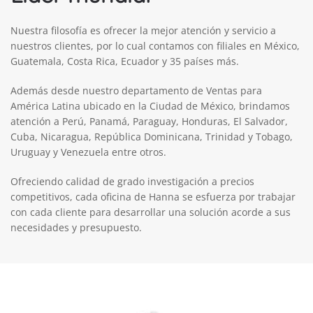
Nuestra filosofía es ofrecer la mejor atención y servicio a
nuestros clientes, por lo cual contamos con filiales en México,
Guatemala, Costa Rica, Ecuador y 35 países más.
Además desde nuestro departamento de Ventas para
América Latina ubicado en la Ciudad de México, brindamos
atención a Perú, Panamá, Paraguay, Honduras, El Salvador,
Cuba, Nicaragua, República Dominicana, Trinidad y Tobago,
Uruguay y Venezuela entre otros.
Ofreciendo calidad de grado investigación a precios
competitivos, cada oficina de Hanna se esfuerza por trabajar
con cada cliente para desarrollar una solución acorde a sus
necesidades y presupuesto.