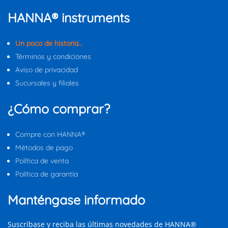
HANNA® instruments
Un poco de historia…
Términos y condiciones
Aviso de privacidad
Sucursales y filiales
¿Cómo comprar?
Compre con HANNA®
Métodos de pago
Política de venta
Política de garantía
Manténgase informado
Suscríbase y reciba las últimas novedades de HANNA®