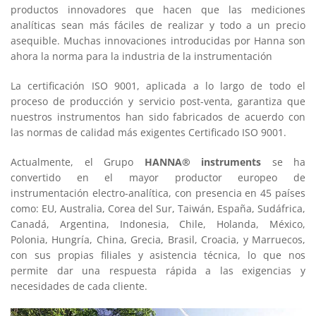
productos innovadores que hacen que las mediciones
analíticas sean más fáciles de realizar y todo a un precio
asequible. Muchas innovaciones introducidas por Hanna son
ahora la norma para la industria de la instrumentación
La certificación ISO 9001, aplicada a lo largo de todo el
proceso de producción y servicio post-venta, garantiza que
nuestros instrumentos han sido fabricados de acuerdo con
las normas de calidad más exigentes Certificado ISO 9001.
Actualmente, el Grupo
HANNA® instruments
se ha
convertido en el mayor productor europeo de
instrumentación electro-analítica, con presencia en 45 países
como: EU, Australia, Corea del Sur, Taiwán, España, Sudáfrica,
Canadá, Argentina, Indonesia, Chile, Holanda, México,
Polonia, Hungría, China, Grecia, Brasil, Croacia, y Marruecos,
con sus propias filiales y asistencia técnica, lo que nos
permite dar una respuesta rápida a las exigencias y
necesidades de cada cliente.