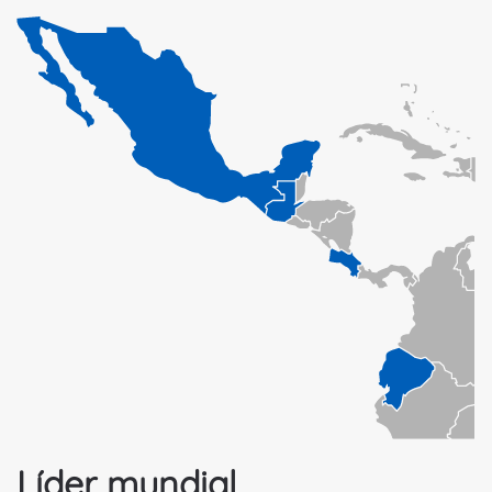
Líder mundial