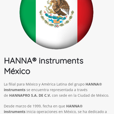
HANNA® instruments
México
La filial para México y América Latina del grupo
HANNA®
instruments
se encuentra representada a través
de
HANNAPRO S.A. DE C.V.
con sede en la Ciudad de México.
Desde marzo de 1999, fecha en que
HANNA®
instruments
inicia operaciones en México, se ha dedicado a