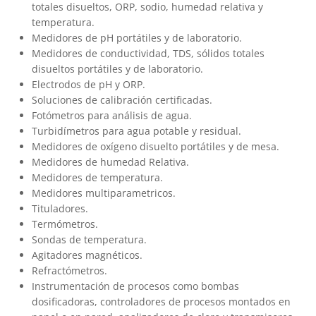
totales disueltos, ORP, sodio, humedad relativa y
temperatura.
Medidores de pH portátiles y de laboratorio.
Medidores de conductividad, TDS, sólidos totales
disueltos portátiles y de laboratorio.
Electrodos de pH y ORP.
Soluciones de calibración certificadas.
Fotómetros para análisis de agua.
Turbidímetros para agua potable y residual.
Medidores de oxígeno disuelto portátiles y de mesa.
Medidores de humedad Relativa.
Medidores de temperatura.
Medidores multiparametricos.
Tituladores.
Termómetros.
Sondas de temperatura.
Agitadores magnéticos.
Refractómetros.
Instrumentación de procesos como bombas
dosificadoras, controladores de procesos montados en