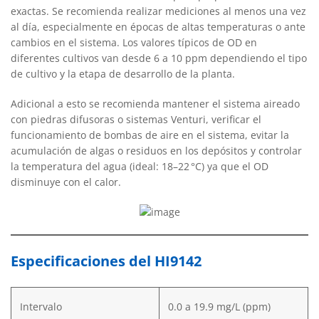
exactas. Se recomienda realizar mediciones al menos una vez
al día, especialmente en épocas de altas temperaturas o ante
cambios en el sistema. Los valores típicos de OD en
diferentes cultivos van desde 6 a 10 ppm dependiendo el tipo
de cultivo y la etapa de desarrollo de la planta.
Adicional a esto se recomienda mantener el sistema aireado
con piedras difusoras o sistemas Venturi, verificar el
funcionamiento de bombas de aire en el sistema, evitar la
acumulación de algas o residuos en los depósitos y controlar
la temperatura del agua (ideal: 18–22 °C) ya que el OD
disminuye con el calor.
Especificaciones del HI9142
Intervalo
0.0 a 19.9 mg/L (ppm)