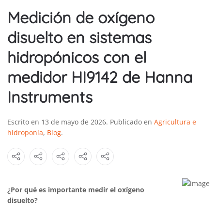
Medición de oxígeno
disuelto en sistemas
hidropónicos con el
medidor HI9142 de Hanna
Instruments
Escrito en
13 de mayo de 2026
. Publicado en
Agricultura e
hidroponía
,
Blog
.
¿Por qué es importante medir el oxígeno
disuelto?