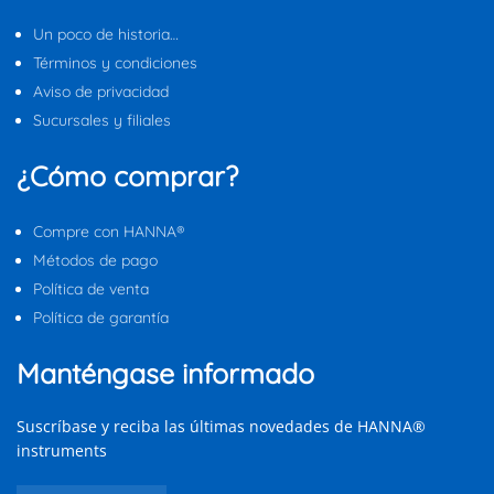
Un poco de historia…
Términos y condiciones
Aviso de privacidad
Sucursales y filiales
¿Cómo comprar?
Compre con HANNA®
Métodos de pago
Política de venta
Política de garantía
Manténgase informado
Suscríbase y reciba las últimas novedades de HANNA®
instruments