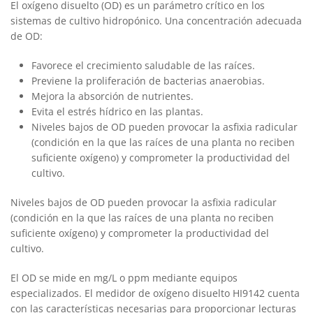
El oxígeno disuelto (OD) es un parámetro crítico en los
sistemas de cultivo hidropónico. Una concentración adecuada
de OD:
Favorece el crecimiento saludable de las raíces.
Previene la proliferación de bacterias anaerobias.
Mejora la absorción de nutrientes.
Evita el estrés hídrico en las plantas.
Niveles bajos de OD pueden provocar la asfixia radicular
(condición en la que las raíces de una planta no reciben
suficiente oxígeno) y comprometer la productividad del
cultivo.
Niveles bajos de OD pueden provocar la asfixia radicular
(condición en la que las raíces de una planta no reciben
suficiente oxígeno) y comprometer la productividad del
cultivo.
El OD se mide en mg/L o ppm mediante equipos
especializados. El medidor de oxígeno disuelto HI9142 cuenta
con las características necesarias para proporcionar lecturas