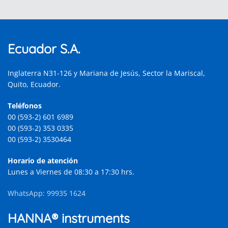
Ecuador S.A.
Inglaterra N31-126 y Mariana de Jesús, Sector la Mariscal,
Quito, Ecuador.
Teléfonos
00 (593-2) 601 6989
00 (593-2) 353 0335
00 (593-2) 3530464
Horario de atención
Lunes a Viernes de 08:30 a 17:30 hrs.
WhatsApp: 99935 1624
HANNA® instruments