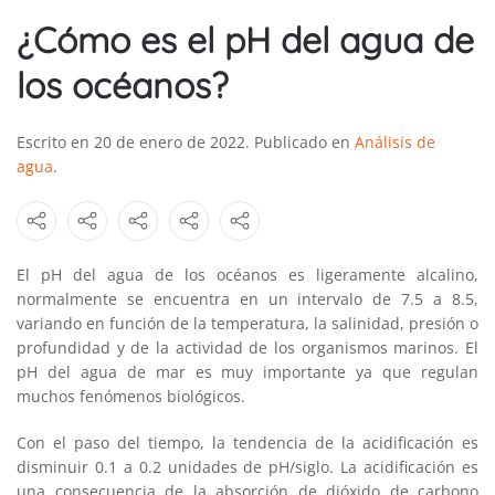
¿Cómo es el pH del agua de
los océanos?
Escrito en
20 de enero de 2022
. Publicado en
Análisis de
agua
.
El pH del agua de los océanos es ligeramente alcalino,
normalmente se encuentra en un intervalo de 7.5 a 8.5,
variando en función de la temperatura, la salinidad, presión o
profundidad y de la actividad de los organismos marinos. El
pH del agua de mar es muy importante ya que regulan
muchos fenómenos biológicos.
Con el paso del tiempo, la tendencia de la acidificación es
disminuir 0.1 a 0.2 unidades de pH/siglo. La acidificación es
una consecuencia de la absorción de dióxido de carbono