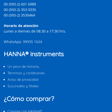
00 (593-2) 601 6989
00 (593-2) 353 0335
00 (593-2) 3530464
Horario de atención
Lunes a Viernes de 08:30 a 17:30 hrs.
WhatsApp: 99935 1624
HANNA® instruments
Un poco de historia…
Términos y condiciones
Aviso de privacidad
Sucursales y filiales
¿Cómo comprar?
Compre con HANNA®