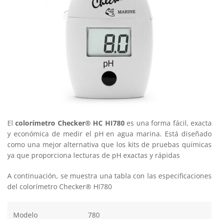
El
colorímetro Checker® HC HI780
es una forma fácil, exacta
y económica de medir el pH en agua marina. Está diseñado
como una mejor alternativa que los kits de pruebas químicas
ya que proporciona lecturas de pH exactas y rápidas
A continuación, se muestra una tabla con las especificaciones
del colorímetro Checker® HI780
Modelo
780