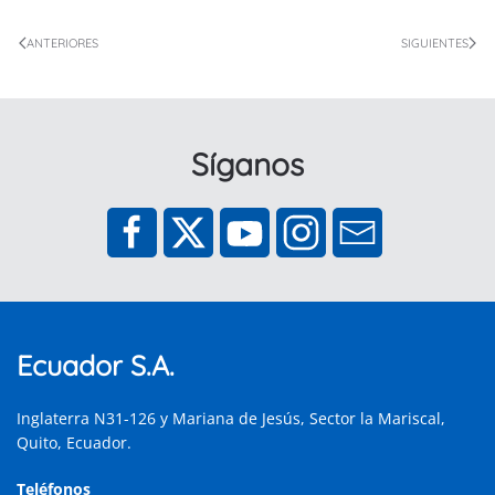
ANTERIORES
SIGUIENTES
Síganos
Ecuador S.A.
Inglaterra N31-126 y Mariana de Jesús, Sector la Mariscal,
Quito, Ecuador.
Teléfonos