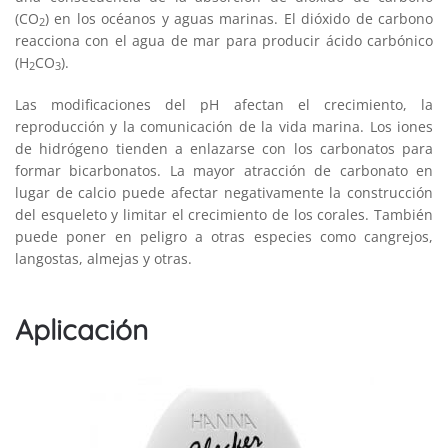
(CO
) en los océanos y aguas marinas. El dióxido de carbono
2
reacciona con el agua de mar para producir ácido carbónico
(H
CO
).
2
3
Las modificaciones del pH afectan el crecimiento, la
reproducción y la comunicación de la vida marina. Los iones
de hidrógeno tienden a enlazarse con los carbonatos para
formar bicarbonatos. La mayor atracción de carbonato en
lugar de calcio puede afectar negativamente la construcción
del esqueleto y limitar el crecimiento de los corales. También
puede poner en peligro a otras especies como cangrejos,
langostas, almejas y otras.
Aplicación