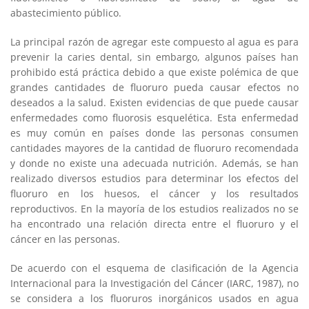
abastecimiento público.
La principal razón de agregar este compuesto al agua es para
prevenir la caries dental, sin embargo, algunos países han
prohibido está práctica debido a que existe polémica de que
grandes cantidades de fluoruro pueda causar efectos no
deseados a la salud. Existen evidencias de que puede causar
enfermedades como fluorosis esquelética. Esta enfermedad
es muy común en países donde las personas consumen
cantidades mayores de la cantidad de fluoruro recomendada
y donde no existe una adecuada nutrición. Además, se han
realizado diversos estudios para determinar los efectos del
fluoruro en los huesos, el cáncer y los resultados
reproductivos. En la mayoría de los estudios realizados no se
ha encontrado una relación directa entre el fluoruro y el
cáncer en las personas.
De acuerdo con el esquema de clasificación de la Agencia
Internacional para la Investigación del Cáncer (IARC, 1987), no
se considera a los fluoruros inorgánicos usados en agua