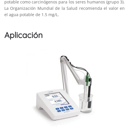
potable como carcinógenos para los seres humanos (grupo 3).
La Organización Mundial de la Salud recomienda el valor en
el agua potable de 1.5 mg/L.
Aplicación