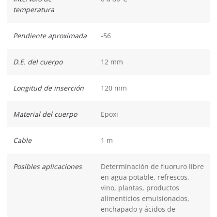
temperatura
Pendiente aproximada
-56
D.E. del cuerpo
12 mm
Longitud de inserción
120 mm
Material del cuerpo
Epoxi
Cable
1 m
Posibles aplicaciones
Determinación de fluoruro libre
en agua potable, refrescos,
vino, plantas, productos
alimenticios emulsionados,
enchapado y ácidos de