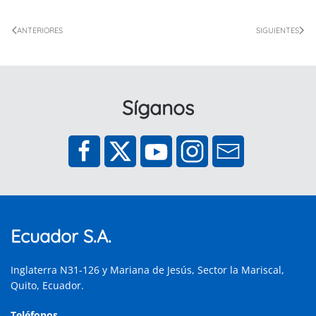
ANTERIORES
SIGUIENTES
Síganos
Ecuador S.A.
Inglaterra N31-126 y Mariana de Jesús, Sector la Mariscal,
Quito, Ecuador.
Teléfonos