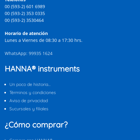
00 (593-2) 601 6989
00 (593-2) 353 0335
00 (593-2) 3530464
Horario de atención
Lunes a Viernes de 08:30 a 17:30 hrs.
WhatsApp: 99935 1624
HANNA® instruments
Un poco de historia…
Términos y condiciones
Aviso de privacidad
Sucursales y filiales
¿Cómo comprar?