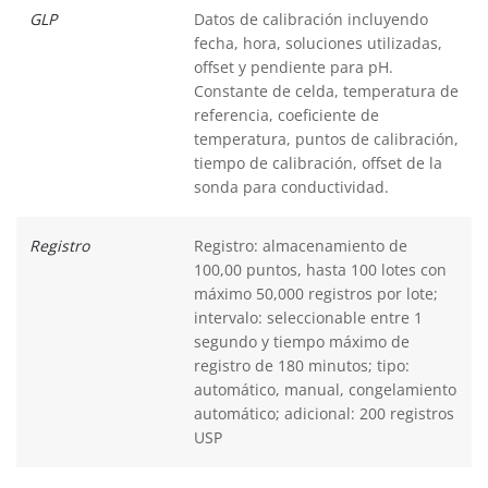
GLP
Datos de calibración incluyendo
fecha, hora, soluciones utilizadas,
offset y pendiente para pH.
Constante de celda, temperatura de
referencia, coeficiente de
temperatura, puntos de calibración,
tiempo de calibración, offset de la
sonda para conductividad.
Registro
Registro: almacenamiento de
100,00 puntos, hasta 100 lotes con
máximo 50,000 registros por lote;
intervalo: seleccionable entre 1
segundo y tiempo máximo de
registro de 180 minutos; tipo:
automático, manual, congelamiento
automático; adicional: 200 registros
USP