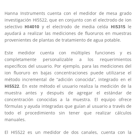
Hanna Instruments cuenta con el medidor de mesa grado
investigación HI5522, que en conjunto con el electrodo de ion
selectivo
HI4010
y el electrodo de media celda
HI5315
le
ayudará a realizar las mediciones de fluoruros en muestras
provenientes de plantas de tratamiento de agua potable.
Este medidor cuenta con múltiples funciones y es
completamente personalizable a los requerimientos
específicos del usuario. Por ejemplo, para las mediciones del
ion fluoruro en bajas concentraciones puede utilizarse el
método incremental de “adición conocida”, integrado en el
HI5522
. En este método el usuario realiza la medición de la
muestra antes y después de agregar el estándar de
concentración conocidas a la muestra. El equipo ofrece
fórmulas y ayuda integradas que guían al usuario a través de
todo el procedimiento sin tener que realizar cálculos
manuales.
El HI5522 es un medidor de dos canales, cuenta con la