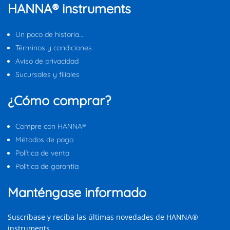
HANNA® instruments
Un poco de historia…
Términos y condiciones
Aviso de privacidad
Sucursales y filiales
¿Cómo comprar?
Compre con HANNA®
Métodos de pago
Política de venta
Política de garantía
Manténgase informado
Suscríbase y reciba las últimas novedades de HANNA®
instruments