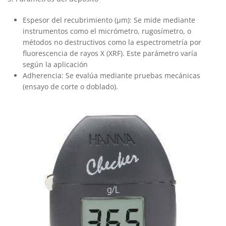
Espesor del recubrimiento (μm): Se mide mediante
instrumentos como el micrómetro, rugosímetro, o
métodos no destructivos como la espectrometría por
fluorescencia de rayos X (XRF). Este parámetro varía
según la aplicación
Adherencia: Se evalúa mediante pruebas mecánicas
(ensayo de corte o doblado).