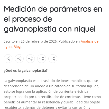
Medición de parámetros en
el proceso de
galvanoplastia con niquel
Escrito en
26 de febrero de 2026
. Publicado en
Análisis de
agua
,
Blog
.
¿Qué es la galvanoplastia?
La galvanoplastia es el traslado de iones metálicos que se
desprenden de un ánodo a un cátodo en su forma líquida,
esto se logra con la aplicación de corriente eléctrica
proporcionada por un rectificador de corriente. Tiene como
beneficios aumentar la resistencia y durabilidad del objeto
recubierto, además de detener y evitar la corrosión y