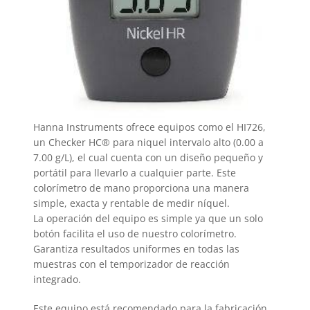
Hanna Instruments ofrece equipos como el HI726,
un Checker HC® para niquel intervalo alto (0.00 a
7.00 g/L), el cual cuenta con un diseño pequeño y
portátil para llevarlo a cualquier parte. Este
colorímetro de mano proporciona una manera
simple, exacta y rentable de medir níquel.
La operación del equipo es simple ya que un solo
botón facilita el uso de nuestro colorímetro.
Garantiza resultados uniformes en todas las
muestras con el temporizador de reacción
integrado.
Este equipo está recomendado para la fabricación