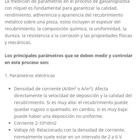
La medición de parámetros en el proceso de galvanoplastia
con níquel es fundamental para garantizar la calidad,
rendimiento, adherencia y apariencia del recubrimiento
metálico sobre una pieza, estos incluyen el espesor del
recubrimiento, la composición química, la uniformidad, la
dureza, la resistencia a la corrosión y las propiedades físicas
y mecánicas.
Los principales parámetros que se deben medir y controlar
en este proceso son:
1. Parámetros eléctricos
Densidad de corriente (A/dm² o A/in²): Afecta
directamente la velocidad de deposición y la calidad del
recubrimiento. Si es muy alta: el recubrimiento puede
quedar rugoso o quemado, en cambio, si es muy baja:
puede haber una deposición no uniforme.
Corriente 2-10ª/dm2
Voltaje (V): Relacionado con la densidad de corriente,
normalmente suele estar en un intervalo de 2 a 6 V