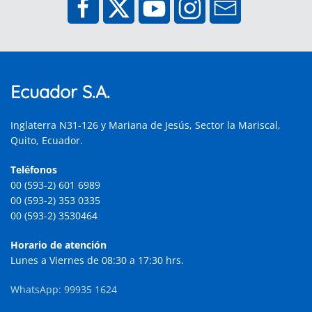
Ecuador S.A.
Inglaterra N31-126 y Mariana de Jesús, Sector la Mariscal,
Quito, Ecuador.
Teléfonos
00 (593-2) 601 6989
00 (593-2) 353 0335
00 (593-2) 3530464
Horario de atención
Lunes a Viernes de 08:30 a 17:30 hrs.
WhatsApp: 99935 1624