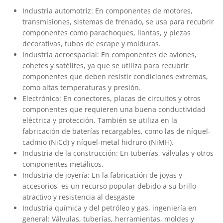
Industria automotriz: En componentes de motores,
transmisiones, sistemas de frenado, se usa para recubrir
componentes como parachoques, llantas, y piezas
decorativas, tubos de escape y molduras.
Industria aeroespacial: En componentes de aviones,
cohetes y satélites, ya que se utiliza para recubrir
componentes que deben resistir condiciones extremas,
como altas temperaturas y presión.
Electrónica: En conectores, placas de circuitos y otros
componentes que requieren una buena conductividad
eléctrica y protección. También se utiliza en la
fabricación de baterías recargables, como las de níquel-
cadmio (NiCd) y níquel-metal hidruro (NiMH).
Industria de la construcción: En tuberías, válvulas y otros
componentes metálicos.
Industria de joyería: En la fabricación de joyas y
accesorios, es un recurso popular debido a su brillo
atractivo y resistencia al desgaste
Industria química y del petróleo y gas, ingeniería en
general: Válvulas, tuberías, herramientas, moldes y