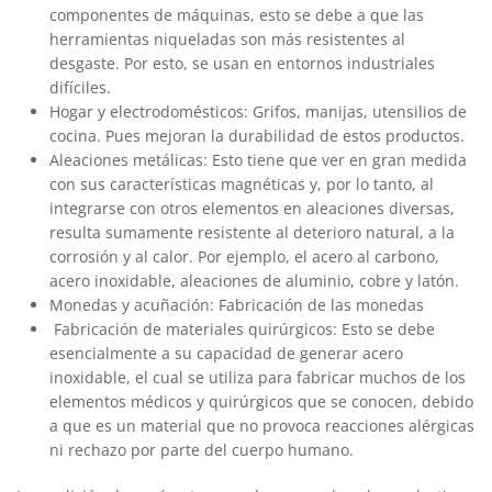
componentes de máquinas, esto se debe a que las
herramientas niqueladas son más resistentes al
desgaste. Por esto, se usan en entornos industriales
difíciles.
Hogar y electrodomésticos: Grifos, manijas, utensilios de
cocina. Pues mejoran la durabilidad de estos productos.
Aleaciones metálicas: Esto tiene que ver en gran medida
con sus características magnéticas y, por lo tanto, al
integrarse con otros elementos en aleaciones diversas,
resulta sumamente resistente al deterioro natural, a la
corrosión y al calor. Por ejemplo, el acero al carbono,
acero inoxidable, aleaciones de aluminio, cobre y latón.
Monedas y acuñación: Fabricación de las monedas
Fabricación de materiales quirúrgicos: Esto se debe
esencialmente a su capacidad de generar acero
inoxidable, el cual se utiliza para fabricar muchos de los
elementos médicos y quirúrgicos que se conocen, debido
a que es un material que no provoca reacciones alérgicas
ni rechazo por parte del cuerpo humano.