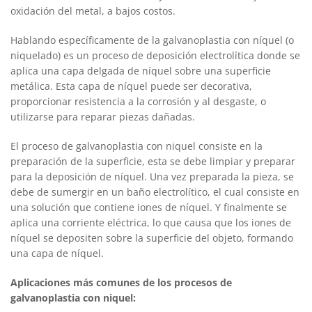
oxidación del metal, a bajos costos.
Hablando específicamente de la galvanoplastia con níquel (o
niquelado) es un proceso de deposición electrolítica donde se
aplica una capa delgada de níquel sobre una superficie
metálica. Esta capa de níquel puede ser decorativa,
proporcionar resistencia a la corrosión y al desgaste, o
utilizarse para reparar piezas dañadas.
El proceso de galvanoplastia con niquel consiste en la
preparación de la superficie, esta se debe limpiar y preparar
para la deposición de níquel. Una vez preparada la pieza, se
debe de sumergir en un baño electrolítico, el cual consiste en
una solución que contiene iones de níquel. Y finalmente se
aplica una corriente eléctrica, lo que causa que los iones de
níquel se depositen sobre la superficie del objeto, formando
una capa de níquel.
Aplicaciones más comunes de los procesos de
galvanoplastia con niquel: