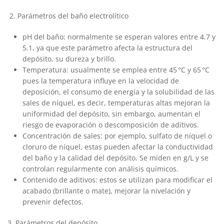
2. Parámetros del baño electrolítico
pH del baño: normalmente se esperan valores entre 4.7 y
5.1, ya que este parámetro afecta la estructura del
depósito, su dureza y brillo.
Temperatura: usualmente se emplea entre 45 °C y 65 °C
pues la temperatura influye en la velocidad de
deposición, el consumo de energía y la solubilidad de las
sales de níquel, es decir, temperaturas altas mejoran la
uniformidad del depósito, sin embargo, aumentan el
riesgo de evaporación o descomposición de aditivos.
Concentración de sales: por ejemplo, sulfato de níquel o
cloruro de níquel, estas pueden afectar la conductividad
del baño y la calidad del depósito. Se miden en g/L y se
controlan regularmente con análisis químicos.
Contenido de aditivos: estos se utilizan para modificar el
acabado (brillante o mate), mejorar la nivelación y
prevenir defectos.
3. Parámetros del depósito