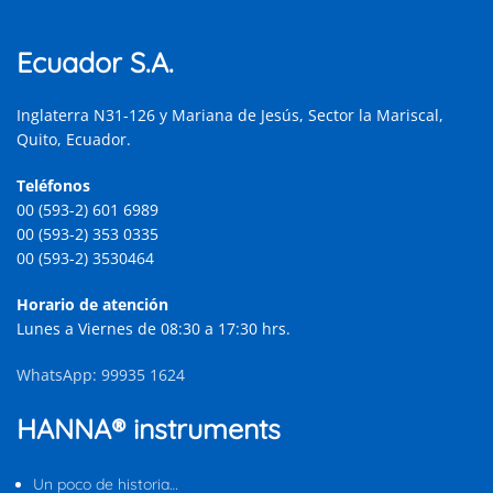
Ecuador S.A.
Inglaterra N31-126 y Mariana de Jesús, Sector la Mariscal,
Quito, Ecuador.
Teléfonos
00 (593-2) 601 6989
00 (593-2) 353 0335
00 (593-2) 3530464
Horario de atención
Lunes a Viernes de 08:30 a 17:30 hrs.
WhatsApp: 99935 1624
HANNA® instruments
Un poco de historia…