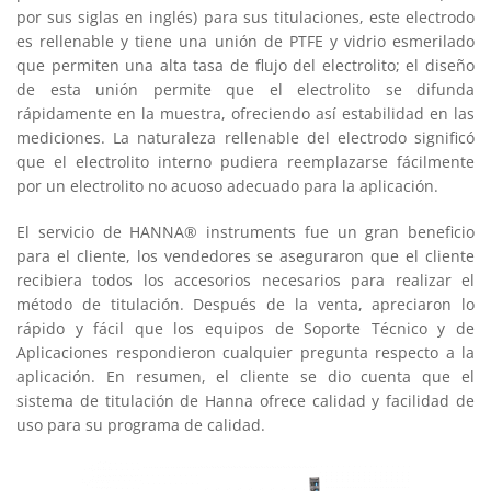
por sus siglas en inglés) para sus titulaciones, este electrodo
es rellenable y tiene una unión de PTFE y vidrio esmerilado
que permiten una alta tasa de flujo del electrolito; el diseño
de esta unión permite que el electrolito se difunda
rápidamente en la muestra, ofreciendo así estabilidad en las
mediciones. La naturaleza rellenable del electrodo significó
que el electrolito interno pudiera reemplazarse fácilmente
por un electrolito no acuoso adecuado para la aplicación.
El servicio de HANNA® instruments fue un gran beneficio
para el cliente, los vendedores se aseguraron que el cliente
recibiera todos los accesorios necesarios para realizar el
método de titulación. Después de la venta, apreciaron lo
rápido y fácil que los equipos de Soporte Técnico y de
Aplicaciones respondieron cualquier pregunta respecto a la
aplicación. En resumen, el cliente se dio cuenta que el
sistema de titulación de Hanna ofrece calidad y facilidad de
uso para su programa de calidad.