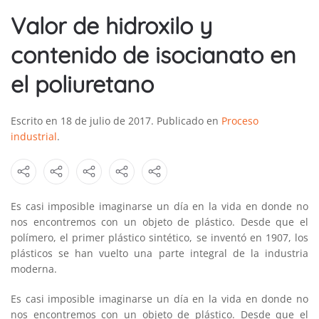
Valor de hidroxilo y
contenido de isocianato en
el poliuretano
Escrito en
18 de julio de 2017
. Publicado en
Proceso
industrial
.
Es casi imposible imaginarse un día en la vida en donde no
nos encontremos con un objeto de plástico. Desde que el
polímero, el primer plástico sintético, se inventó en 1907, los
plásticos se han vuelto una parte integral de la industria
moderna.
Es casi imposible imaginarse un día en la vida en donde no
nos encontremos con un objeto de plástico. Desde que el