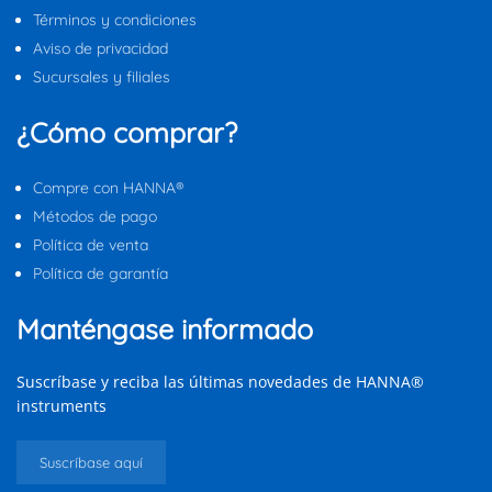
Términos y condiciones
Aviso de privacidad
Sucursales y filiales
¿Cómo comprar?
Compre con HANNA®
Métodos de pago
Política de venta
Política de garantía
Manténgase informado
Suscríbase y reciba las últimas novedades de HANNA®
instruments
Suscríbase aquí