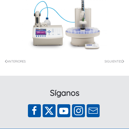
ANTERIORES
SIGUIENTES
Síganos