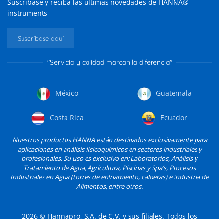
Suscríbase y reciba las últimas novedades de HANNA®
instruments
Suscríbase aquí
"Servicio y calidad marcan la diferencia"
México
Guatemala
Costa Rica
Ecuador
Nuestros productos HANNA están destinados exclusivamente para
aplicaciones en análisis fisicoquímicos en sectores industriales y
profesionales. Su uso es exclusivo en: Laboratorios, Análisis y
Tratamiento de Agua, Agricultura, Piscinas y Spa’s, Procesos
Industriales en Agua (torres de enfriamiento, calderas) e Industria de
Alimentos, entre otros.
2026
© Hannapro, S.A. de C.V. y sus filiales. Todos los