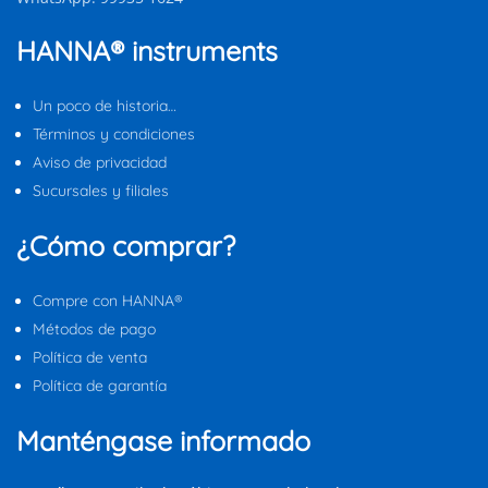
HANNA® instruments
Un poco de historia…
Términos y condiciones
Aviso de privacidad
Sucursales y filiales
¿Cómo comprar?
Compre con HANNA®
Métodos de pago
Política de venta
Política de garantía
Manténgase informado