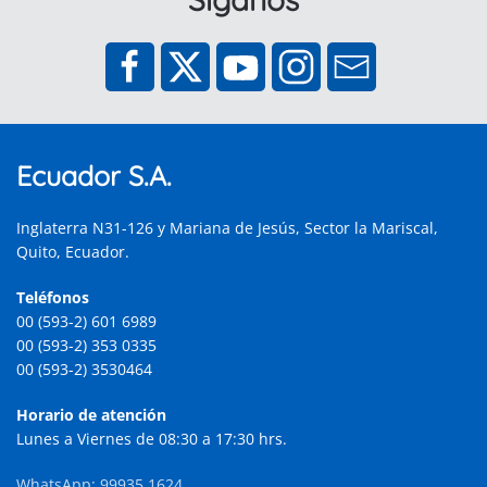
Ecuador S.A.
Inglaterra N31-126 y Mariana de Jesús, Sector la Mariscal,
Quito, Ecuador.
Teléfonos
00 (593-2) 601 6989
00 (593-2) 353 0335
00 (593-2) 3530464
Horario de atención
Lunes a Viernes de 08:30 a 17:30 hrs.
WhatsApp: 99935 1624