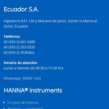
Ecuador S.A.
Inglaterra N31-126 y Mariana de Jesús, Sector la Mariscal,
Quito, Ecuador.
Teléfonos
00 (593-2) 601 6989
00 (593-2) 353 0335
00 (593-2) 3530464
Horario de atención
Lunes a Viernes de 08:30 a 17:30 hrs.
WhatsApp: 99935 1624
HANNA® instruments
Un poco de historia…
Términos y condiciones