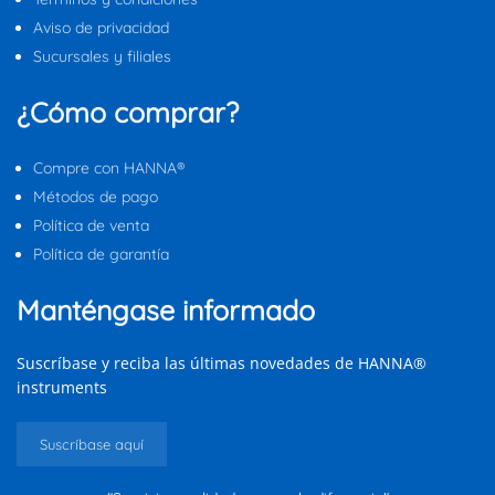
Aviso de privacidad
Sucursales y filiales
¿Cómo comprar?
Compre con HANNA®
Métodos de pago
Política de venta
Política de garantía
Manténgase informado
Suscríbase y reciba las últimas novedades de HANNA®
instruments
Suscríbase aquí