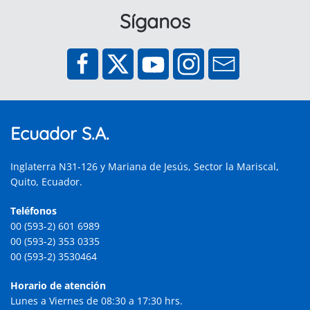
Síganos
Ecuador S.A.
Inglaterra N31-126 y Mariana de Jesús, Sector la Mariscal,
Quito, Ecuador.
Teléfonos
00 (593-2) 601 6989
00 (593-2) 353 0335
00 (593-2) 3530464
Horario de atención
Lunes a Viernes de 08:30 a 17:30 hrs.