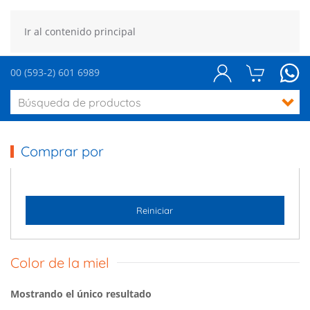
Ir al contenido principal
00 (593-2) 601 6989
Comprar por
Reiniciar
Color de la miel
Mostrando el único resultado