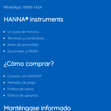
WhatsApp: 99935 1624
HANNA® instruments
Un poco de historia…
Términos y condiciones
Aviso de privacidad
Sucursales y filiales
¿Cómo comprar?
Compre con HANNA®
Métodos de pago
Política de venta
Política de garantía
Manténgase informado