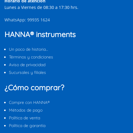
Horario de atención
Lunes a Viernes de 08:30 a 17:30 hrs.
WhatsApp: 99935 1624
HANNA® instruments
Un poco de historia…
Términos y condiciones
Aviso de privacidad
Sucursales y filiales
¿Cómo comprar?
Compre con HANNA®
Métodos de pago
Política de venta
Política de garantía