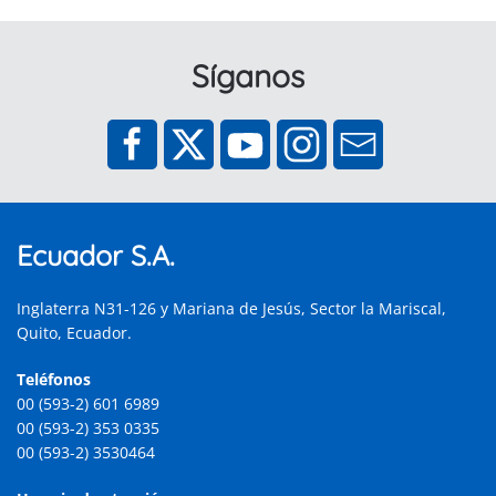
Síganos
Ecuador S.A.
Inglaterra N31-126 y Mariana de Jesús, Sector la Mariscal,
Quito, Ecuador.
Teléfonos
00 (593-2) 601 6989
00 (593-2) 353 0335
00 (593-2) 3530464