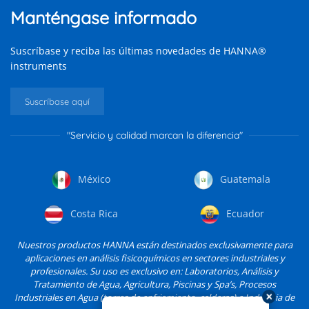
Manténgase informado
Suscríbase y reciba las últimas novedades de HANNA®
instruments
Suscríbase aquí
"Servicio y calidad marcan la diferencia"
México
Guatemala
Costa Rica
Ecuador
Nuestros productos HANNA están destinados exclusivamente para
aplicaciones en análisis fisicoquímicos en sectores industriales y
profesionales. Su uso es exclusivo en: Laboratorios, Análisis y
Tratamiento de Agua, Agricultura, Piscinas y Spa’s, Procesos
Industriales en Agua (torres de enfriamiento, calderas) e Industria de