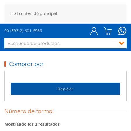
Ir al contenido principal
00 (593-2) 601 6989
Comprar por
Reiniciar
Número de formol
Mostrando los 2 resultados