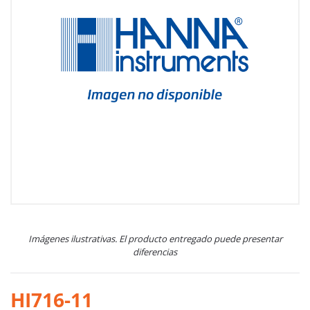
Imágenes ilustrativas. El producto entregado puede presentar
diferencias
HI716-11