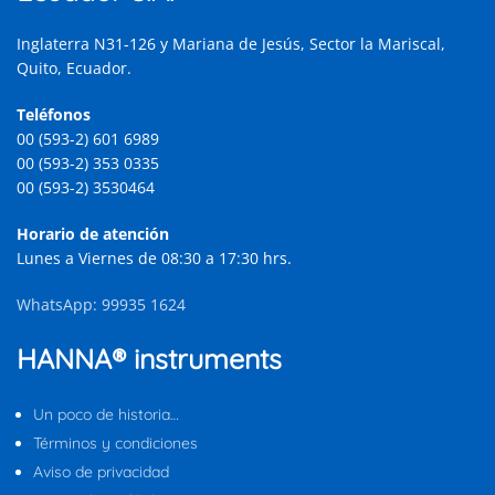
Inglaterra N31-126 y Mariana de Jesús, Sector la Mariscal,
Quito, Ecuador.
Teléfonos
00 (593-2) 601 6989
00 (593-2) 353 0335
00 (593-2) 3530464
Horario de atención
Lunes a Viernes de 08:30 a 17:30 hrs.
WhatsApp: 99935 1624
HANNA® instruments
Un poco de historia…
Términos y condiciones
Aviso de privacidad