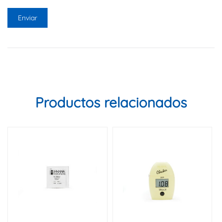
Productos relacionados