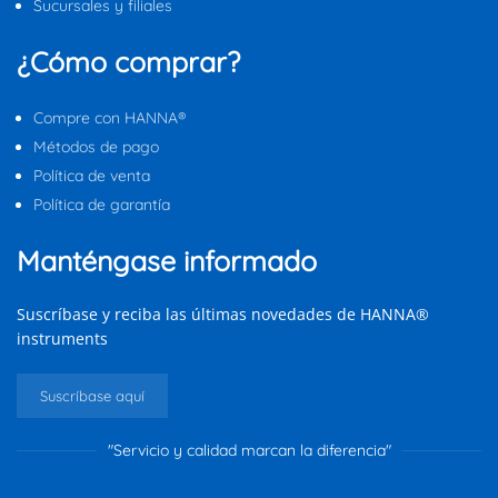
Sucursales y filiales
¿Cómo comprar?
Compre con HANNA®
Métodos de pago
Política de venta
Política de garantía
Manténgase informado
Suscríbase y reciba las últimas novedades de HANNA®
instruments
Suscríbase aquí
"Servicio y calidad marcan la diferencia"