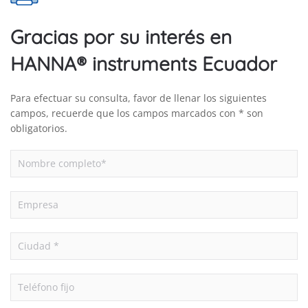
Gracias por su interés en
HANNA® instruments Ecuador
Para efectuar su consulta, favor de llenar los siguientes
campos, recuerde que los campos marcados con * son
obligatorios.