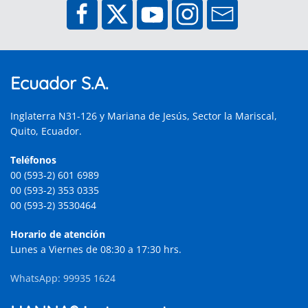
Ecuador S.A.
Inglaterra N31-126 y Mariana de Jesús, Sector la Mariscal,
Quito, Ecuador.
Teléfonos
00 (593-2) 601 6989
00 (593-2) 353 0335
00 (593-2) 3530464
Horario de atención
Lunes a Viernes de 08:30 a 17:30 hrs.
WhatsApp: 99935 1624