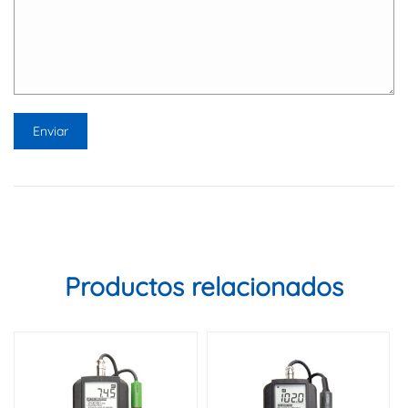
Productos relacionados