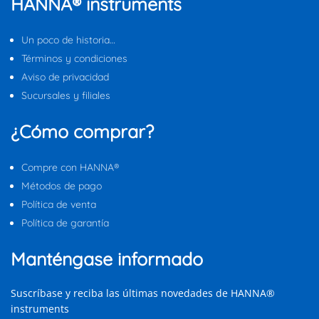
HANNA® instruments
Un poco de historia…
Términos y condiciones
Aviso de privacidad
Sucursales y filiales
¿Cómo comprar?
Compre con HANNA®
Métodos de pago
Política de venta
Política de garantía
Manténgase informado
Suscríbase y reciba las últimas novedades de HANNA®
instruments