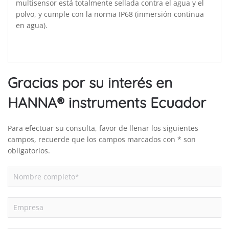
multisensor está totalmente sellada contra el agua y el
polvo, y cumple con la norma IP68 (inmersión continua
en agua).
Gracias por su interés en
HANNA® instruments Ecuador
Para efectuar su consulta, favor de llenar los siguientes
campos, recuerde que los campos marcados con * son
obligatorios.