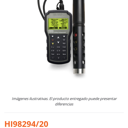
Imágenes ilustrativas. El producto entregado puede presentar
diferencias
HI98294/20