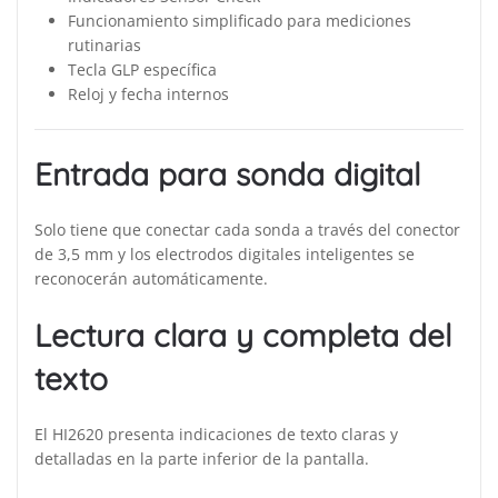
Funcionamiento simplificado para mediciones
rutinarias
Tecla GLP específica
Reloj y fecha internos
Entrada para sonda digital
Solo tiene que conectar cada sonda a través del conector
de 3,5 mm y los electrodos digitales inteligentes se
reconocerán automáticamente.
Lectura clara y completa del
texto
El HI2620 presenta indicaciones de texto claras y
detalladas en la parte inferior de la pantalla.