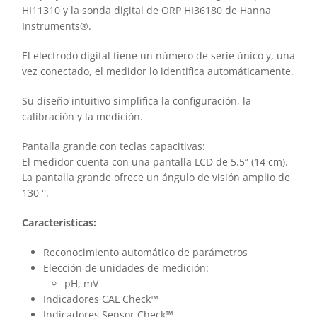
HI11310 y la sonda digital de ORP HI36180 de Hanna
Instruments®.
El electrodo digital tiene un número de serie único y, una
vez conectado, el medidor lo identifica automáticamente.
Su diseño intuitivo simplifica la configuración, la
calibración y la medición.
Pantalla grande con teclas capacitivas:
El medidor cuenta con una pantalla LCD de 5.5” (14 cm).
La pantalla grande ofrece un ángulo de visión amplio de
130 °.
Características:
Reconocimiento automático de parámetros
Elección de unidades de medición:
pH, mV
Indicadores CAL Check™
Indicadores Sensor Check™