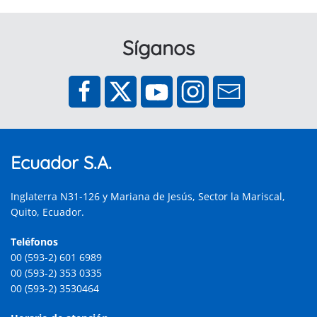
Síganos
Ecuador S.A.
Inglaterra N31-126 y Mariana de Jesús, Sector la Mariscal,
Quito, Ecuador.
Teléfonos
00 (593-2) 601 6989
00 (593-2) 353 0335
00 (593-2) 3530464