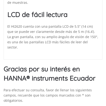
de muestras.
LCD de fácil lectura
El HI2620 cuenta con una pantalla LCD de 5.5” (14 cm)
que se puede ver claramente desde más de 5 m (16.4’).
La gran pantalla, con su amplio ángulo de visión de 150°,
es una de las pantallas LCD más fáciles de leer del
sector.
Gracias por su interés en
HANNA® instruments Ecuador
Para efectuar su consulta, favor de llenar los siguientes
campos, recuerde que los campos marcados con * son
obligatorios.