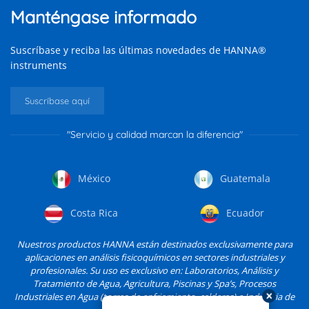
Manténgase informado
Suscríbase y reciba las últimas novedades de HANNA®
instruments
Suscríbase aquí
"Servicio y calidad marcan la diferencia"
México
Guatemala
Costa Rica
Ecuador
Nuestros productos HANNA están destinados exclusivamente para
aplicaciones en análisis fisicoquímicos en sectores industriales y
profesionales. Su uso es exclusivo en: Laboratorios, Análisis y
Tratamiento de Agua, Agricultura, Piscinas y Spa’s, Procesos
Industriales en Agua (torres de enfriamiento, calderas) e Industria de