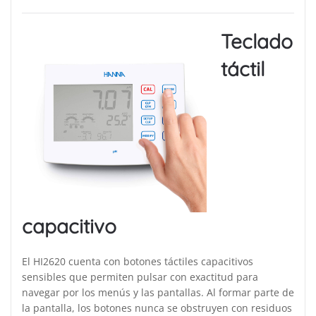
Teclado
táctil
capacitivo
El HI2620 cuenta con botones táctiles capacitivos
sensibles que permiten pulsar con exactitud para
navegar por los menús y las pantallas. Al formar parte de
la pantalla, los botones nunca se obstruyen con residuos