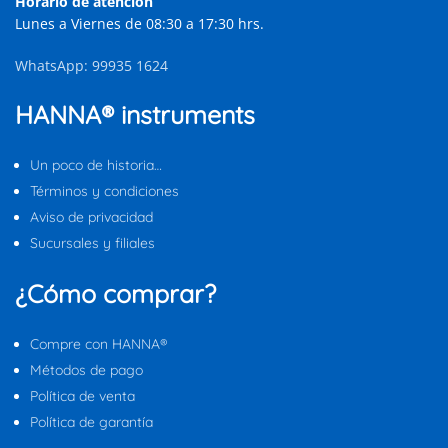
Horario de atención
Lunes a Viernes de 08:30 a 17:30 hrs.
WhatsApp: 99935 1624
HANNA® instruments
Un poco de historia…
Términos y condiciones
Aviso de privacidad
Sucursales y filiales
¿Cómo comprar?
Compre con HANNA®
Métodos de pago
Política de venta
Política de garantía