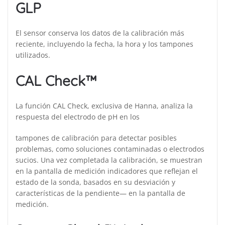
GLP
El sensor conserva los datos de la calibración más
reciente, incluyendo la fecha, la hora y los tampones
utilizados.
CAL Check™
La función CAL Check, exclusiva de Hanna, analiza la
respuesta del electrodo de pH en los
tampones de calibración para detectar posibles
problemas, como soluciones contaminadas o electrodos
sucios. Una vez completada la calibración, se muestran
en la pantalla de medición indicadores que reflejan el
estado de la sonda, basados en su desviación y
características de la pendiente— en la pantalla de
medición.