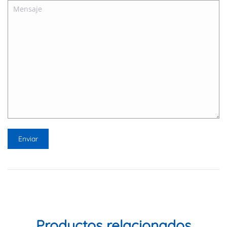
Productos relacionados