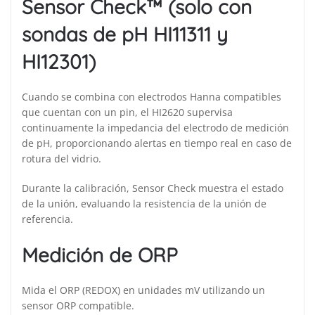
Sensor Check™ (solo con
sondas de pH HI11311 y
HI12301)
Cuando se combina con electrodos Hanna compatibles
que cuentan con un pin, el HI2620 supervisa
continuamente la impedancia del electrodo de medición
de pH, proporcionando alertas en tiempo real en caso de
rotura del vidrio.
Durante la calibración, Sensor Check muestra el estado
de la unión, evaluando la resistencia de la unión de
referencia.
Medición de ORP
Mida el ORP (REDOX) en unidades mV utilizando un
sensor ORP compatible.