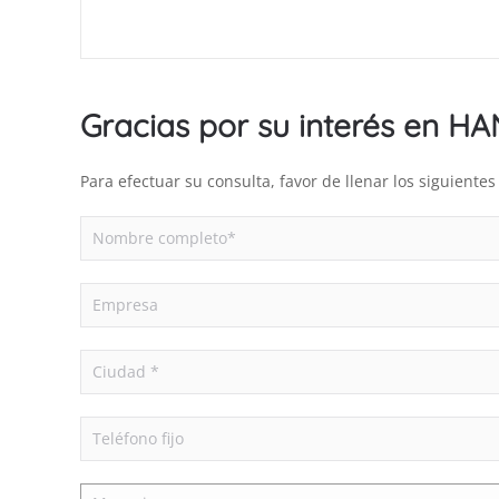
Gracias por su interés en H
Para efectuar su consulta, favor de llenar los siguient