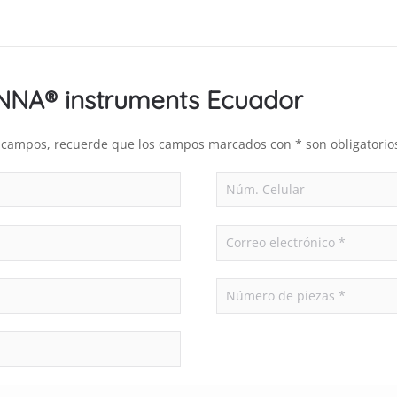
ANNA® instruments Ecuador
es campos, recuerde que los campos marcados con * son obligatorio