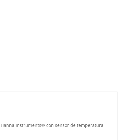
 de Hanna Instruments® con sensor de temperatura