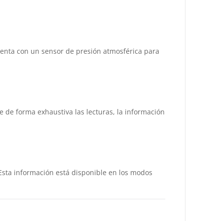
cuenta con un sensor de presión atmosférica para
 de forma exhaustiva las lecturas, la información
. Esta información está disponible en los modos