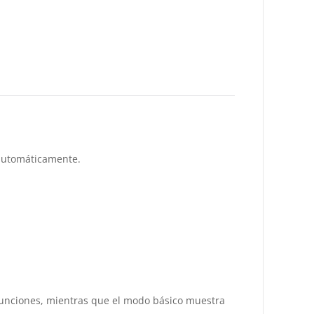
 automáticamente.
 funciones, mientras que el modo básico muestra