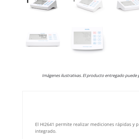
Imágenes ilustrativas. El producto entregado puede 
El HI2641 permite realizar mediciones rápidas y 
integrado.