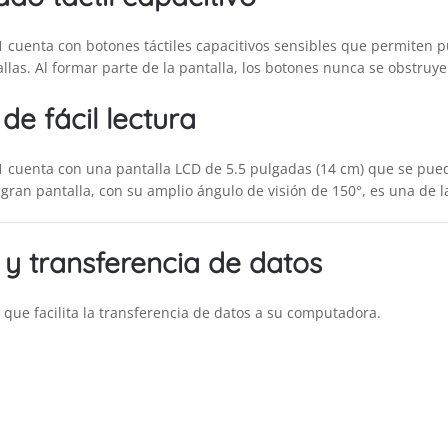
1 cuenta con botones táctiles capacitivos sensibles que permiten 
allas. Al formar parte de la pantalla, los botones nunca se obstru
de fácil lectura
1 cuenta con una pantalla LCD de 5.5 pulgadas (14 cm) que se pue
a gran pantalla, con su amplio ángulo de visión de 150°, es una de l
y transferencia de datos
que facilita la transferencia de datos a su computadora.