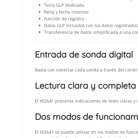
Tecla GLP dedicada
Reloj y fecha internos
Función de registro
Datos GLP incluidos con los datos registrados
Transferencia de datos simplificada a una 
Entrada de sonda digital
Basta con conectar cada sonda a través del conec
Lectura clara y completa 
El HI2641 presenta indicaciones de texto claras y d
Dos modos de funcionam
El HI2641 se puede utilizar en los modos de func