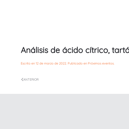
Análisis de ácido cítrico, tar
Escrito en
12 de marzo de 2022
. Publicado en
Próximos eventos
.
ANTERIOR