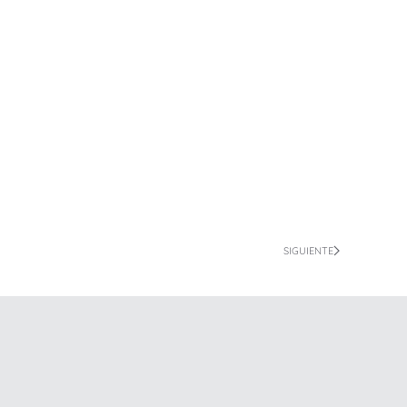
SIGUIENTE