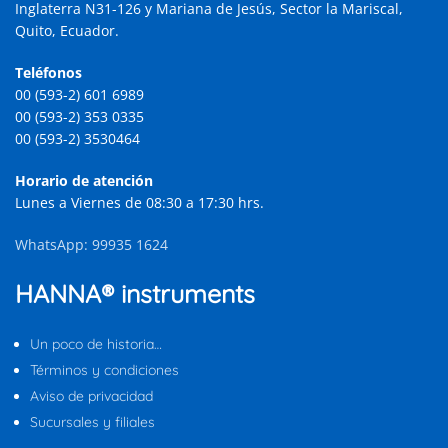
Inglaterra N31-126 y Mariana de Jesús, Sector la Mariscal,
Quito, Ecuador.
Teléfonos
00 (593-2) 601 6989
00 (593-2) 353 0335
00 (593-2) 3530464
Horario de atención
Lunes a Viernes de 08:30 a 17:30 hrs.
WhatsApp: 99935 1624
HANNA® instruments
Un poco de historia…
Términos y condiciones
Aviso de privacidad
Sucursales y filiales