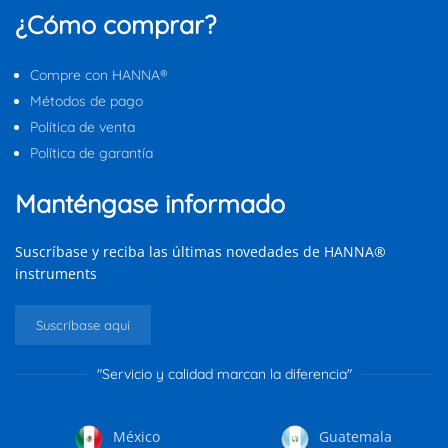
¿Cómo comprar?
Compre con HANNA®
Métodos de pago
Política de venta
Política de garantía
Manténgase informado
Suscríbase y reciba las últimas novedades de HANNA®
instruments
Suscríbase aquí
"Servicio y calidad marcan la diferencia"
México
Guatemala