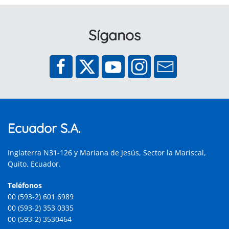
Síganos
Ecuador S.A.
Inglaterra N31-126 y Mariana de Jesús, Sector la Mariscal,
Quito, Ecuador.
Teléfonos
00 (593-2) 601 6989
00 (593-2) 353 0335
00 (593-2) 3530464