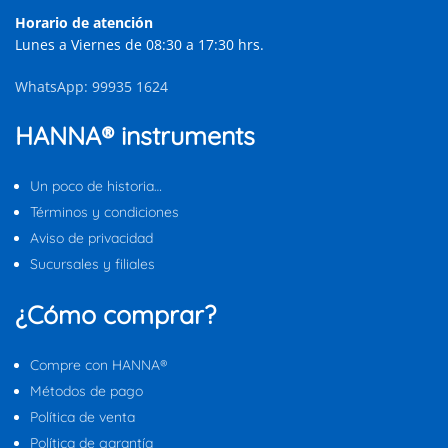
Horario de atención
Lunes a Viernes de 08:30 a 17:30 hrs.
WhatsApp: 99935 1624
HANNA® instruments
Un poco de historia…
Términos y condiciones
Aviso de privacidad
Sucursales y filiales
¿Cómo comprar?
Compre con HANNA®
Métodos de pago
Política de venta
Política de garantía