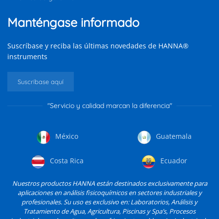
Manténgase informado
Suscríbase y reciba las últimas novedades de HANNA®
instruments
Suscríbase aquí
"Servicio y calidad marcan la diferencia"
México
Guatemala
Costa Rica
Ecuador
Nuestros productos HANNA están destinados exclusivamente para
aplicaciones en análisis fisicoquímicos en sectores industriales y
profesionales. Su uso es exclusivo en: Laboratorios, Análisis y
Tratamiento de Agua, Agricultura, Piscinas y Spa’s, Procesos