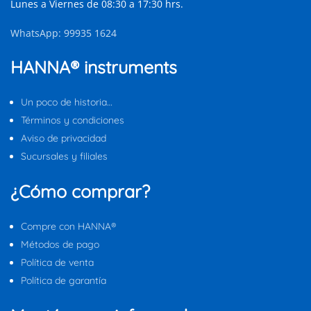
Lunes a Viernes de 08:30 a 17:30 hrs.
WhatsApp: 99935 1624
HANNA® instruments
Un poco de historia…
Términos y condiciones
Aviso de privacidad
Sucursales y filiales
¿Cómo comprar?
Compre con HANNA®
Métodos de pago
Política de venta
Política de garantía