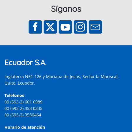
Síganos
Ecuador S.A.
Inglaterra N31-126 y Mariana de Jesús, Sector la Mariscal,
Quito, Ecuador.
Teléfonos
00 (593-2) 601 6989
00 (593-2) 353 0335
00 (593-2) 3530464
Horario de atención