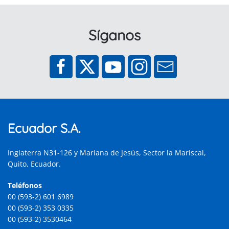
Síganos
Ecuador S.A.
Inglaterra N31-126 y Mariana de Jesús, Sector la Mariscal,
Quito, Ecuador.
Teléfonos
00 (593-2) 601 6989
00 (593-2) 353 0335
00 (593-2) 3530464