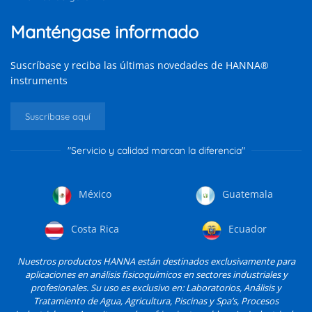
Manténgase informado
Suscríbase y reciba las últimas novedades de HANNA®
instruments
Suscríbase aquí
"Servicio y calidad marcan la diferencia"
México
Guatemala
Costa Rica
Ecuador
Nuestros productos HANNA están destinados exclusivamente para
aplicaciones en análisis fisicoquímicos en sectores industriales y
profesionales. Su uso es exclusivo en: Laboratorios, Análisis y
Tratamiento de Agua, Agricultura, Piscinas y Spa’s, Procesos