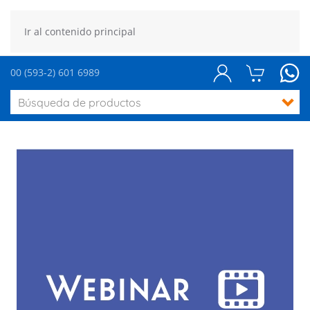
Ir al contenido principal
00 (593-2) 601 6989