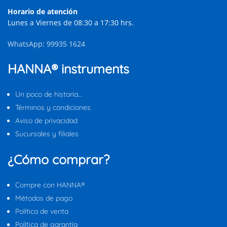
Horario de atención
Lunes a Viernes de 08:30 a 17:30 hrs.
WhatsApp: 99935 1624
HANNA® instruments
Un poco de historia…
Términos y condiciones
Aviso de privacidad
Sucursales y filiales
¿Cómo comprar?
Compre con HANNA®
Métodos de pago
Política de venta
Política de garantía