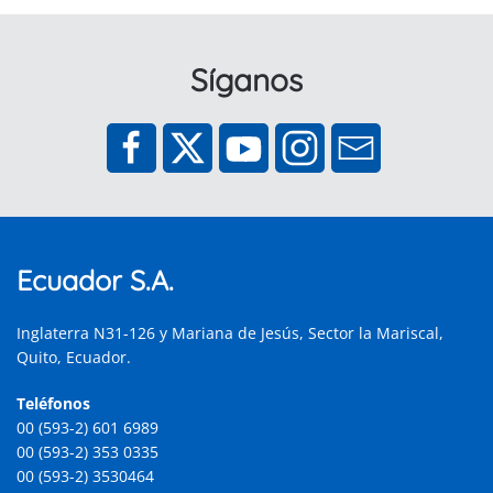
Síganos
Ecuador S.A.
Inglaterra N31-126 y Mariana de Jesús, Sector la Mariscal,
Quito, Ecuador.
Teléfonos
00 (593-2) 601 6989
00 (593-2) 353 0335
00 (593-2) 3530464