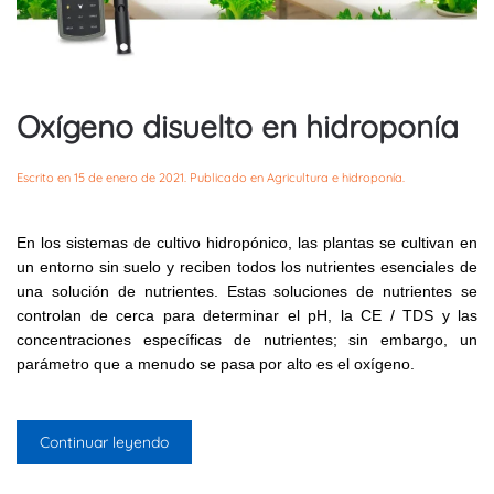
Oxígeno disuelto en hidroponía
Escrito en
15 de enero de 2021
. Publicado en
Agricultura e hidroponía
.
En los sistemas de cultivo hidropónico, las plantas se cultivan en
un entorno sin suelo y reciben todos los nutrientes esenciales de
una solución de nutrientes. Estas soluciones de nutrientes se
controlan de cerca para determinar el pH, la CE / TDS y las
concentraciones específicas de nutrientes; sin embargo, un
parámetro que a menudo se pasa por alto es el oxígeno.
Continuar leyendo