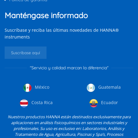
Manténgase informado
Suscríbase y reciba las últimas novedades de HANNA®
instruments
Suscríbase aquí
"Servicio y calidad marcan la diferencia"
México
Guatemala
Costa Rica
Ecuador
Nuestros productos HANNA están destinados exclusivamente para
aplicaciones en análisis fisicoquímicos en sectores industriales y
profesionales. Su uso es exclusivo en: Laboratorios, Análisis y
Tratamiento de Agua, Agricultura, Piscinas y Spa’s, Procesos