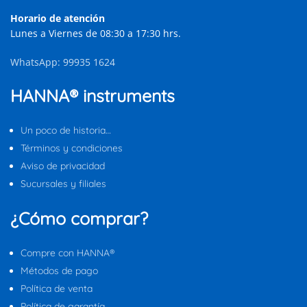
Horario de atención
Lunes a Viernes de 08:30 a 17:30 hrs.
WhatsApp: 99935 1624
HANNA® instruments
Un poco de historia…
Términos y condiciones
Aviso de privacidad
Sucursales y filiales
¿Cómo comprar?
Compre con HANNA®
Métodos de pago
Política de venta
Política de garantía