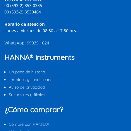
00 (593-2) 353 0335
00 (593-2) 3530464
Horario de atención
Lunes a Viernes de 08:30 a 17:30 hrs.
WhatsApp: 99935 1624
HANNA® instruments
Un poco de historia…
Términos y condiciones
Aviso de privacidad
Sucursales y filiales
¿Cómo comprar?
Compre con HANNA®