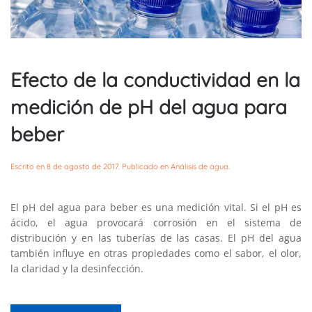
Efecto de la conductividad en la
medición de pH del agua para
beber
Escrito en
8 de agosto de 2017
. Publicado en
Análisis de agua
.
El pH del agua para beber es una medición vital. Si el pH es
ácido, el agua provocará corrosión en el sistema de
distribución y en las tuberías de las casas. El pH del agua
también influye en otras propiedades como el sabor, el olor,
la claridad y la desinfección.