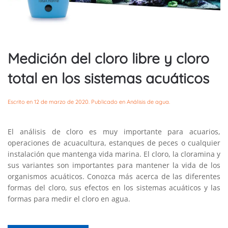
Medición del cloro libre y cloro
total en los sistemas acuáticos
Escrito en
12 de marzo de 2020
. Publicado en
Análisis de agua
.
El análisis de cloro es muy importante para acuarios,
operaciones de acuacultura, estanques de peces o cualquier
instalación que mantenga vida marina. El cloro, la cloramina y
sus variantes son importantes para mantener la vida de los
organismos acuáticos. Conozca más acerca de las diferentes
formas del cloro, sus efectos en los sistemas acuáticos y las
formas para medir el cloro en agua.