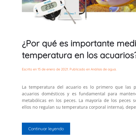
¿Por qué es importante medi
temperatura en los acuarios
Escrito en
15 de enero de 2021
. Publicado en
Análisis de agua
.
La temperatura del acuario es lo primero que las 
acuarios domésticos y es fundamental para mantene
metabólicas en los peces. La mayoría de los peces so
ellos no regulan su temperatura corporal interna), de
Continuar leyendo