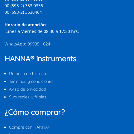
00 (593-2) 353 0335
00 (593-2) 3530464
Horario de atención
Lunes a Viernes de 08:30 a 17:30 hrs.
WhatsApp: 99935 1624
HANNA® instruments
Un poco de historia…
Términos y condiciones
Aviso de privacidad
Sucursales y filiales
¿Cómo comprar?
Compre con HANNA®