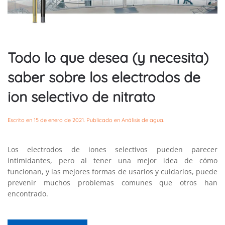
Todo lo que desea (y necesita)
saber sobre los electrodos de
ion selectivo de nitrato
Escrito en
15 de enero de 2021
. Publicado en
Análisis de agua
.
Los electrodos de iones selectivos pueden parecer
intimidantes, pero al tener una mejor idea de cómo
funcionan, y las mejores formas de usarlos y cuidarlos, puede
prevenir muchos problemas comunes que otros han
encontrado.