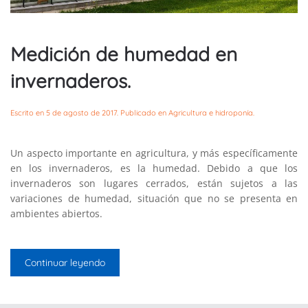
Medición de humedad en
invernaderos.
Escrito en
5 de agosto de 2017
. Publicado en
Agricultura e hidroponía
.
Un aspecto importante en agricultura, y más específicamente
en los invernaderos, es la humedad. Debido a que los
invernaderos son lugares cerrados, están sujetos a las
variaciones de humedad, situación que no se presenta en
ambientes abiertos.
Continuar leyendo