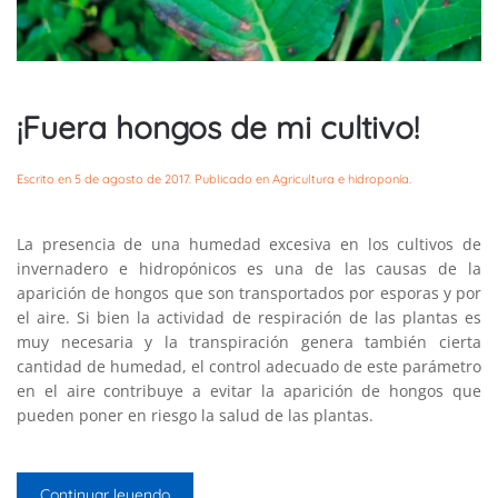
¡Fuera hongos de mi cultivo!
Escrito en
5 de agosto de 2017
. Publicado en
Agricultura e hidroponía
.
La presencia de una humedad excesiva en los cultivos de
invernadero e hidropónicos es una de las causas de la
aparición de hongos que son transportados por esporas y por
el aire. Si bien la actividad de respiración de las plantas es
muy necesaria y la transpiración genera también cierta
cantidad de humedad, el control adecuado de este parámetro
en el aire contribuye a evitar la aparición de hongos que
pueden poner en riesgo la salud de las plantas.
Continuar leyendo