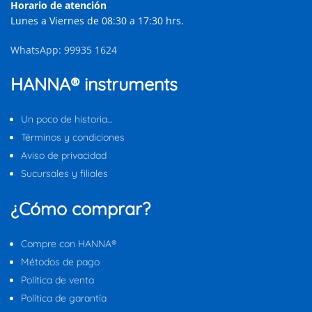
Horario de atención
Lunes a Viernes de 08:30 a 17:30 hrs.
WhatsApp: 99935 1624
HANNA® instruments
Un poco de historia…
Términos y condiciones
Aviso de privacidad
Sucursales y filiales
¿Cómo comprar?
Compre con HANNA®
Métodos de pago
Política de venta
Política de garantía