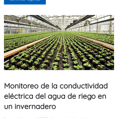
Monitoreo de la conductividad
eléctrica del agua de riego en
un invernadero