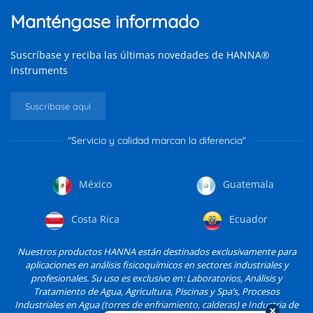
Manténgase informado
Suscríbase y reciba las últimas novedades de HANNA®
instruments
Suscríbase aquí
"Servicio y calidad marcan la diferencia"
México
Guatemala
Costa Rica
Ecuador
Nuestros productos HANNA están destinados exclusivamente para
aplicaciones en análisis fisicoquímicos en sectores industriales y
profesionales. Su uso es exclusivo en: Laboratorios, Análisis y
Tratamiento de Agua, Agricultura, Piscinas y Spa’s, Procesos
Industriales en Agua (torres de enfriamiento, calderas) e Industria de