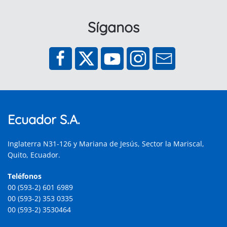
Síganos
Ecuador S.A.
Inglaterra N31-126 y Mariana de Jesús, Sector la Mariscal,
Quito, Ecuador.
Teléfonos
00 (593-2) 601 6989
00 (593-2) 353 0335
00 (593-2) 3530464