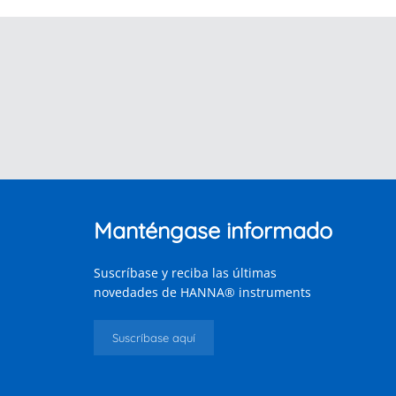
Manténgase informado
Suscríbase y reciba las últimas
novedades de HANNA® instruments
Suscríbase aquí