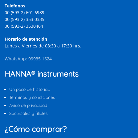
Teléfonos
00 (593-2) 601 6989
00 (593-2) 353 0335
00 (593-2) 3530464
Horario de atención
Lunes a Viernes de 08:30 a 17:30 hrs.
WhatsApp: 99935 1624
HANNA® instruments
Un poco de historia…
Términos y condiciones
Aviso de privacidad
Sucursales y filiales
¿Cómo comprar?