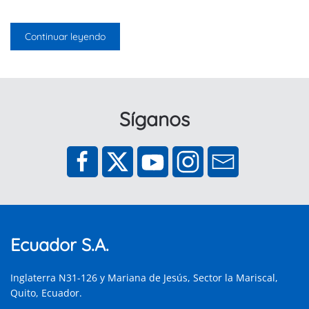
Continuar leyendo
Síganos
Ecuador S.A.
Inglaterra N31-126 y Mariana de Jesús, Sector la Mariscal,
Quito, Ecuador.