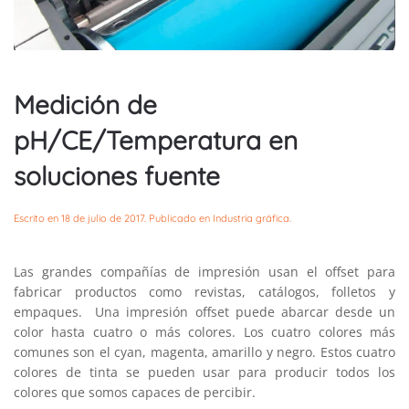
Medición de
pH/CE/Temperatura en
soluciones fuente
Escrito en
18 de julio de 2017
. Publicado en
Industria gráfica
.
Las grandes compañías de impresión usan el offset para
fabricar productos como revistas, catálogos, folletos y
empaques. Una impresión offset puede abarcar desde un
color hasta cuatro o más colores. Los cuatro colores más
comunes son el cyan, magenta, amarillo y negro. Estos cuatro
colores de tinta se pueden usar para producir todos los
colores que somos capaces de percibir.