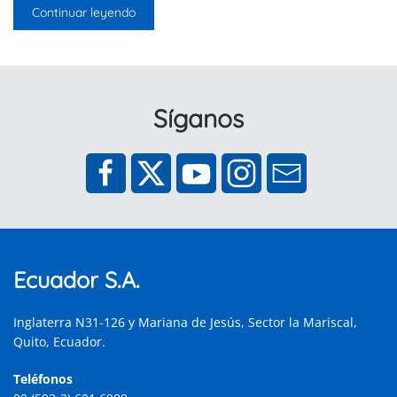
Continuar leyendo
Síganos
Ecuador S.A.
Inglaterra N31-126 y Mariana de Jesús, Sector la Mariscal,
Quito, Ecuador.
Teléfonos