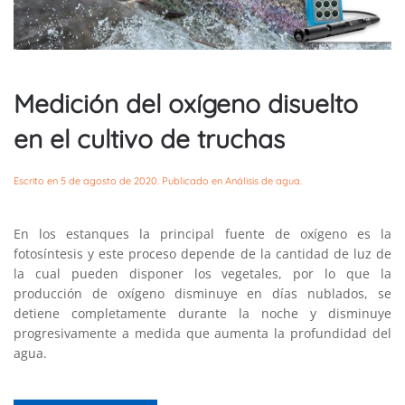
Medición del oxígeno disuelto
en el cultivo de truchas
Escrito en
5 de agosto de 2020
. Publicado en
Análisis de agua
.
En los estanques la principal fuente de oxígeno es la
fotosíntesis y este proceso depende de la cantidad de luz de
la cual pueden disponer los vegetales, por lo que la
producción de oxígeno disminuye en días nublados, se
detiene completamente durante la noche y disminuye
progresivamente a medida que aumenta la profundidad del
agua.