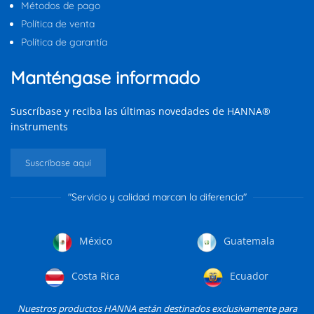
Métodos de pago
Política de venta
Política de garantía
Manténgase informado
Suscríbase y reciba las últimas novedades de HANNA®
instruments
Suscríbase aquí
"Servicio y calidad marcan la diferencia"
México
Guatemala
Costa Rica
Ecuador
Nuestros productos HANNA están destinados exclusivamente para