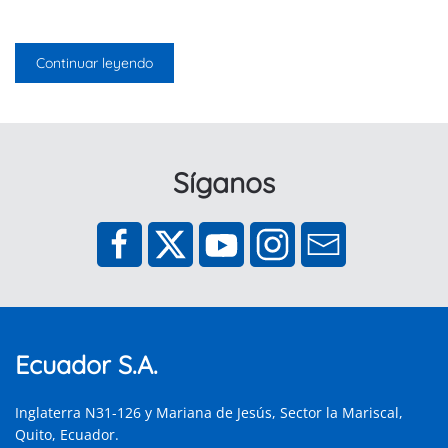
Continuar leyendo
Síganos
Ecuador S.A.
Inglaterra N31-126 y Mariana de Jesús, Sector la Mariscal,
Quito, Ecuador.