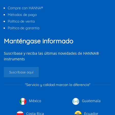
Compre con HANNA®
Métodos de pago
Política de venta
Política de garantía
Manténgase informado
Suscríbase y reciba las últimas novedades de HANNA®
instruments
Suscríbase aquí
"Servicio y calidad marcan la diferencia"
México
Guatemala
Costa Rica
Ecuador