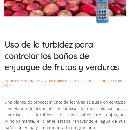
Uso de la turbidez para
controlar los baños de
enjuague de frutas y verduras
Escrito en
24 de junio de 2021
. Publicado en
Agricultura e hidroponía
,
Análisis de
agua
.
Una planta de procesamiento de lechuga se puso en contacto
con Hanna Instruments en busca de una solución para
controlar la turbidez en sus baños de enjuague.
Principalmente, el cliente estaba renovando el agua de sus
baños de enjuague en un horario programado.