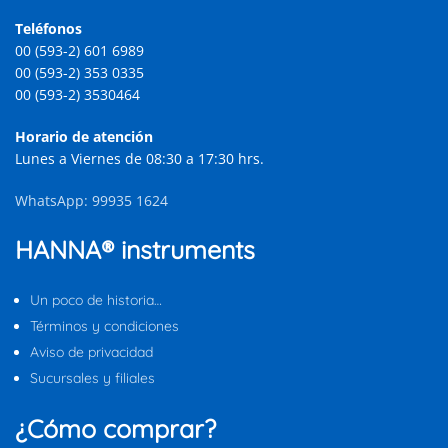
Teléfonos
00 (593-2) 601 6989
00 (593-2) 353 0335
00 (593-2) 3530464
Horario de atención
Lunes a Viernes de 08:30 a 17:30 hrs.
WhatsApp: 99935 1624
HANNA® instruments
Un poco de historia…
Términos y condiciones
Aviso de privacidad
Sucursales y filiales
¿Cómo comprar?