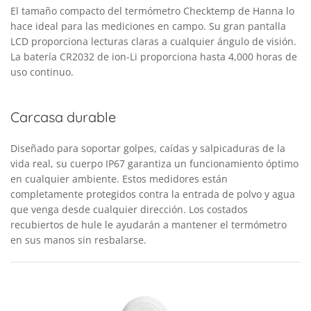
El tamaño compacto del termómetro Checktemp de Hanna lo
hace ideal para las mediciones en campo. Su gran pantalla
LCD proporciona lecturas claras a cualquier ángulo de visión.
La batería CR2032 de ion-Li proporciona hasta 4,000 horas de
uso continuo.
Carcasa durable
Diseñado para soportar golpes, caídas y salpicaduras de la
vida real, su cuerpo IP67 garantiza un funcionamiento óptimo
en cualquier ambiente. Estos medidores están
completamente protegidos contra la entrada de polvo y agua
que venga desde cualquier dirección. Los costados
recubiertos de hule le ayudarán a mantener el termómetro
en sus manos sin resbalarse.