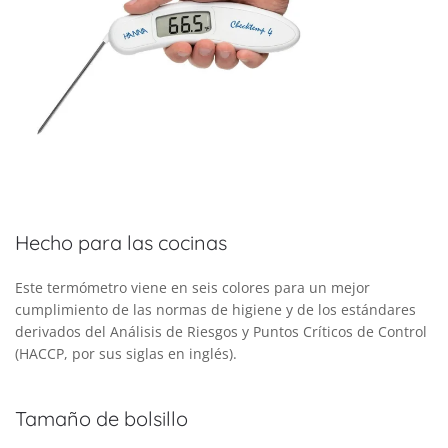
Hecho para las cocinas
Este termómetro viene en seis colores para un mejor
cumplimiento de las normas de higiene y de los estándares
derivados del Análisis de Riesgos y Puntos Críticos de Control
(HACCP, por sus siglas en inglés).
Tamaño de bolsillo