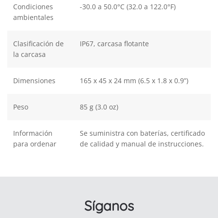
Condiciones
-30.0 a 50.0°C (32.0 a 122.0°F)
ambientales
Clasificación de
IP67, carcasa flotante
la carcasa
Dimensiones
165 x 45 x 24 mm (6.5 x 1.8 x 0.9”)
Peso
85 g (3.0 oz)
Información
Se suministra con baterías, certificado
para ordenar
de calidad y manual de instrucciones.
Síganos