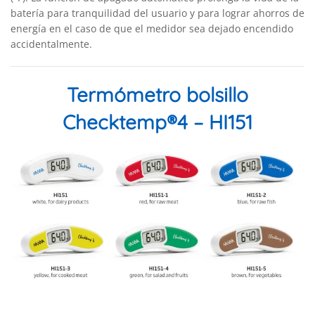
batería para tranquilidad del usuario y para lograr ahorros de
energía en el caso de que el medidor sea dejado encendido
accidentalmente.
Termómetro bolsillo
Checktemp®4 – HI151