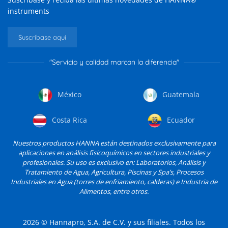
instruments
Suscríbase aquí
"Servicio y calidad marcan la diferencia"
México
Guatemala
Costa Rica
Ecuador
Nuestros productos HANNA están destinados exclusivamente para
aplicaciones en análisis fisicoquímicos en sectores industriales y
profesionales. Su uso es exclusivo en: Laboratorios, Análisis y
Tratamiento de Agua, Agricultura, Piscinas y Spa’s, Procesos
Industriales en Agua (torres de enfriamiento, calderas) e Industria de
Alimentos, entre otros.
2026
© Hannapro, S.A. de C.V. y sus filiales. Todos los