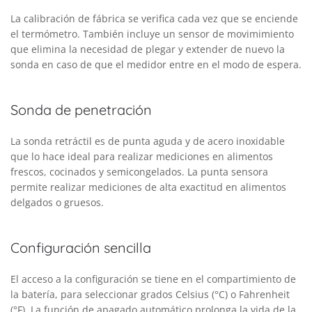
La calibración de fábrica se verifica cada vez que se enciende
el termómetro. También incluye un sensor de movimimiento
que elimina la necesidad de plegar y extender de nuevo la
sonda en caso de que el medidor entre en el modo de espera.
Sonda de penetración
La sonda retráctil es de punta aguda y de acero inoxidable
que lo hace ideal para realizar mediciones en alimentos
frescos, cocinados y semicongelados. La punta sensora
permite realizar mediciones de alta exactitud en alimentos
delgados o gruesos.
Configuración sencilla
El acceso a la configuración se tiene en el compartimiento de
la batería, para seleccionar grados Celsius (°C) o Fahrenheit
(°F). La función de apagado automático prolonga la vida de la