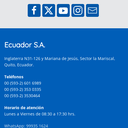
Ecuador S.A.
Inglaterra N31-126 y Mariana de Jesús, Sector la Mariscal,
Quito, Ecuador.
Teléfonos
00 (593-2) 601 6989
00 (593-2) 353 0335
00 (593-2) 3530464
Horario de atención
Lunes a Viernes de 08:30 a 17:30 hrs.
WhatsApp: 99935 1624