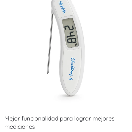
Mejor funcionalidad para lograr mejores
mediciones