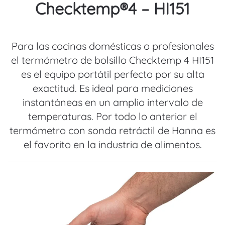
Checktemp®4 – HI151
Para las cocinas domésticas o profesionales
el termómetro de bolsillo Checktemp 4 HI151
es el equipo portátil perfecto por su alta
exactitud. Es ideal para mediciones
instantáneas en un amplio intervalo de
temperaturas. Por todo lo anterior el
termómetro con sonda retráctil de Hanna es
el favorito en la industria de alimentos.