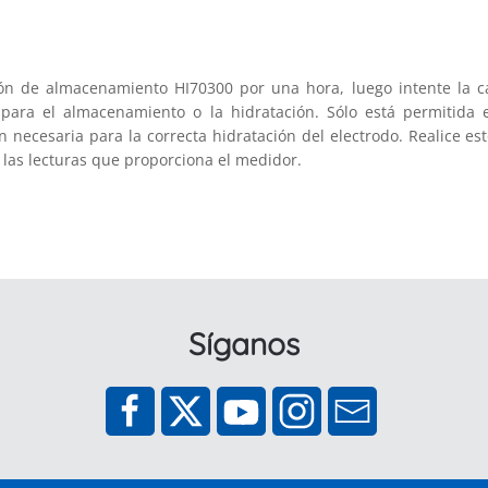
ión de almacenamiento HI70300 por una hora, luego intente la c
 para el almacenamiento o la hidratación. Sólo está permitida
necesaria para la correcta hidratación del electrodo. Realice es
 las lecturas que proporciona el medidor.
Síganos