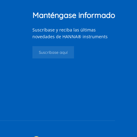
Manténgase informado
Suscríbase y reciba las últimas
novedades de HANNA® instruments
Suscríbase aquí