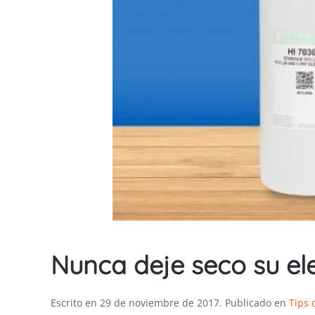
Nunca deje seco su el
Escrito en
29 de noviembre de 2017
. Publicado en
Tips 