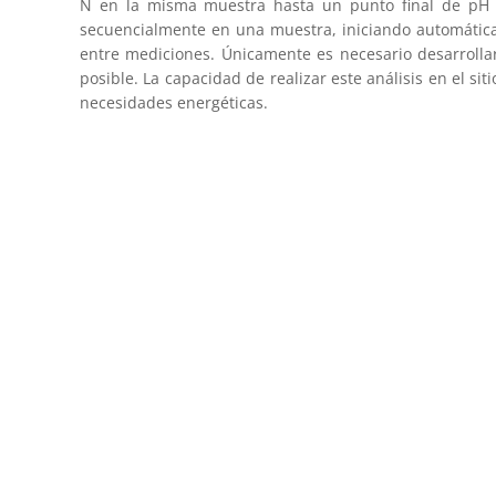
N en la misma muestra hasta un punto final de pH fij
secuencialmente en una muestra, iniciando automáticame
entre mediciones. Únicamente es necesario desarrollar
posible. La capacidad de realizar este análisis en el si
necesidades energéticas.