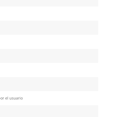
or el usuario