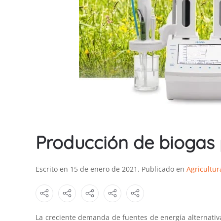
Producción de biogas
Escrito en
15 de enero de 2021
. Publicado en
Agricultur
La creciente demanda de fuentes de energía alternativ