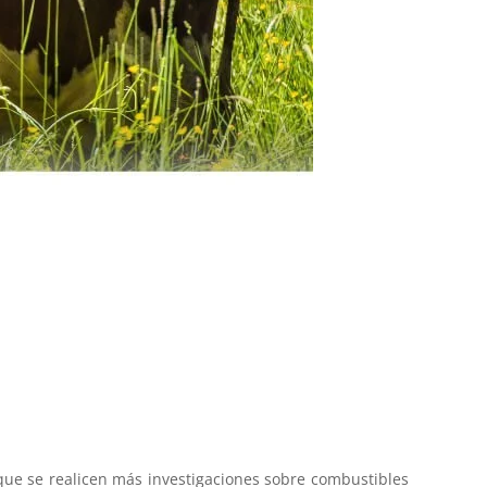
que se realicen más investigaciones sobre combustibles