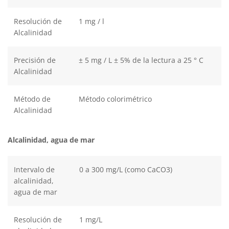
Resolución de
1 mg / l
Alcalinidad
Precisión de
± 5 mg / L ± 5% de la lectura a 25 ° C
Alcalinidad
Método de
Método colorimétrico
Alcalinidad
Alcalinidad, agua de mar
Intervalo de
0 a 300 mg/L (como CaCO3)
alcalinidad,
agua de mar
Resolución de
1 mg/L