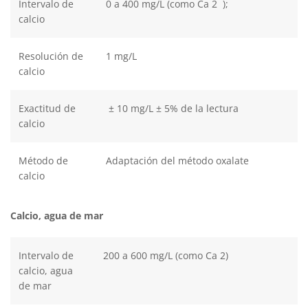
Intervalo de
0 a 400 mg/L (como Ca 2 );
calcio
Resolución de
1 mg/L
calcio
Exactitud de
± 10 mg/L ± 5% de la lectura
calcio
Método de
Adaptación del método oxalate
calcio
Calcio, agua de mar
Intervalo de
200 a 600 mg/L (como Ca 2)
calcio, agua
de mar