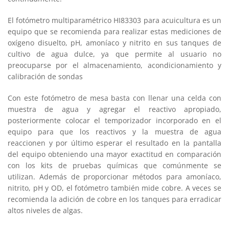
El fotómetro multiparamétrico HI83303 para acuicultura es un
equipo que se recomienda para realizar estas mediciones de
oxígeno disuelto, pH, amoníaco y nitrito en sus tanques de
cultivo de agua dulce, ya que permite al usuario no
preocuparse por el almacenamiento, acondicionamiento y
calibración de sondas
Con este fotómetro de mesa basta con llenar una celda con
muestra de agua y agregar el reactivo apropiado,
posteriormente colocar el temporizador incorporado en el
equipo para que los reactivos y la muestra de agua
reaccionen y por último esperar el resultado en la pantalla
del equipo obteniendo una mayor exactitud en comparación
con los kits de pruebas químicas que comúnmente se
utilizan. Además de proporcionar métodos para amoníaco,
nitrito, pH y OD, el fotómetro también mide cobre. A veces se
recomienda la adición de cobre en los tanques para erradicar
altos niveles de algas.