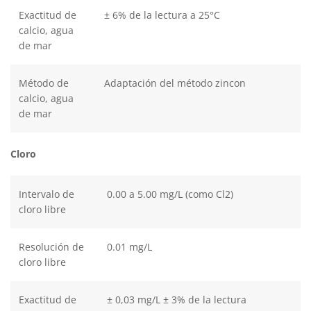
Exactitud de
± 6% de la lectura a 25°C
calcio, agua
de mar
Método de
Adaptación del método zincon
calcio, agua
de mar
Cloro
Intervalo de
0.00 a 5.00 mg/L (como Cl2)
cloro libre
Resolución de
0.01 mg/L
cloro libre
Exactitud de
± 0,03 mg/L ± 3% de la lectura