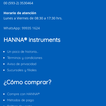
00 (593-2) 3530464
Horario de atención
Lunes a Viernes de 08:30 a 17:30 hrs.
WhatsApp: 99935 1624
HANNA® instruments
Un poco de historia…
Términos y condiciones
Aviso de privacidad
Sucursales y filiales
¿Cómo comprar?
Compre con HANNA®
Métodos de pago