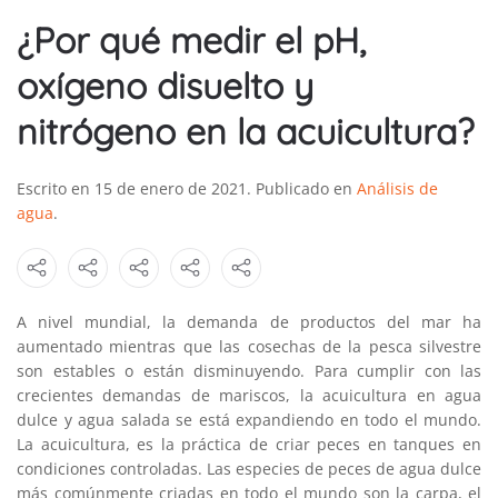
¿Por qué medir el pH,
oxígeno disuelto y
nitrógeno en la acuicultura?
Escrito en
15 de enero de 2021
. Publicado en
Análisis de
agua
.
A nivel mundial, la demanda de productos del mar ha
aumentado mientras que las cosechas de la pesca silvestre
son estables o están disminuyendo. Para cumplir con las
crecientes demandas de mariscos, la acuicultura en agua
dulce y agua salada se está expandiendo en todo el mundo.
La acuicultura, es la práctica de criar peces en tanques en
condiciones controladas. Las especies de peces de agua dulce
más comúnmente criadas en todo el mundo son la carpa, el