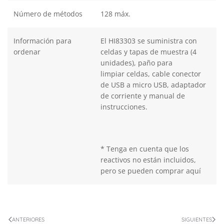
Número de métodos
128 máx.
Información para
El HI83303 se suministra con
ordenar
celdas y tapas de muestra (4
unidades), paño para
limpiar celdas, cable conector
de USB a micro USB, adaptador
de corriente y manual de
instrucciones.
* Tenga en cuenta que los
reactivos no están incluidos,
pero se pueden comprar aquí
ANTERIORES
SIGUIENTES