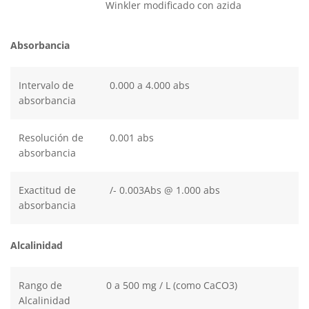
Winkler modificado con azida
Absorbancia
Intervalo de
0.000 a 4.000 abs
absorbancia
Resolución de
0.001 abs
absorbancia
Exactitud de
/- 0.003Abs @ 1.000 abs
absorbancia
Alcalinidad
Rango de
0 a 500 mg / L (como CaCO3)
Alcalinidad