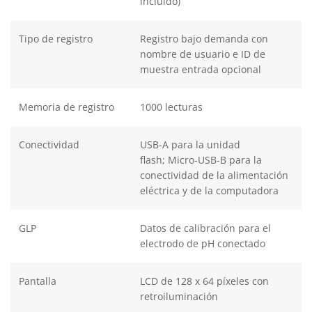
incluido)
Tipo de registro
Registro bajo demanda con
nombre de usuario e ID de
muestra entrada opcional
Memoria de registro
1000 lecturas
Conectividad
USB-A para la unidad
flash; Micro-USB-B para la
conectividad de la alimentación
eléctrica y de la computadora
GLP
Datos de calibración para el
electrodo de pH conectado
Pantalla
LCD de 128 x 64 píxeles con
retroiluminación