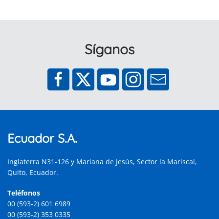
Síganos
Ecuador S.A.
Inglaterra N31-126 y Mariana de Jesús, Sector la Mariscal,
Quito, Ecuador.
Teléfonos
00 (593-2) 601 6989
00 (593-2) 353 0335