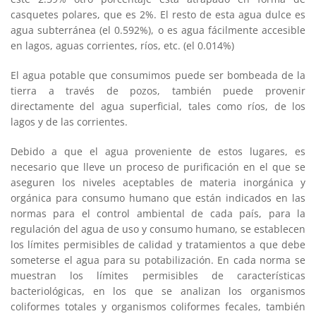
casquetes polares, que es 2%. El resto de esta agua dulce es
agua subterránea (el 0.592%), o es agua fácilmente accesible
en lagos, aguas corrientes, ríos, etc. (el 0.014%)
El agua potable que consumimos puede ser bombeada de la
tierra a través de pozos, también puede provenir
directamente del agua superficial, tales como ríos, de los
lagos y de las corrientes.
Debido a que el agua proveniente de estos lugares, es
necesario que lleve un proceso de purificación en el que se
aseguren los niveles aceptables de materia inorgánica y
orgánica para consumo humano que están indicados en las
normas para el control ambiental de cada país, para la
regulación del agua de uso y consumo humano, se establecen
los límites permisibles de calidad y tratamientos a que debe
someterse el agua para su potabilización. En cada norma se
muestran los límites permisibles de características
bacteriológicas, en los que se analizan los organismos
coliformes totales y organismos coliformes fecales, también