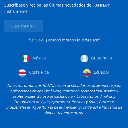
Suscríbase y reciba las últimas novedades de HANNA®
instruments
Suscríbase aquí
"Servicio y calidad marcan la diferencia"
México
Guatemala
Costa Rica
Ecuador
Nuestros productos HANNA están destinados exclusivamente para
aplicaciones en análisis fisicoquímicos en sectores industriales y
profesionales. Su uso es exclusivo en: Laboratorios, Análisis y
Tratamiento de Agua, Agricultura, Piscinas y Spa’s, Procesos
Industriales en Agua (torres de enfriamiento, calderas) e Industria de
Alimentos, entre otros.