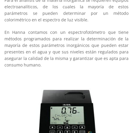
Para el análisis de la materia inorgánica se requieren equipos
electroanalíticos, de los cuales la mayoría de estos
parámetros se pueden determinar por un método
colorimétrico en el espectro de luz visible.
En Hanna contamos con un espectrofotómetro que tiene
métodos programados para realizar la determinación de la
mayoría de estos parámetros inorgánicos que pueden estar
presentes en el agua y que sus niveles están regulados para
asegurar la calidad de la misma y garantizar que es apta para
consumo humano.