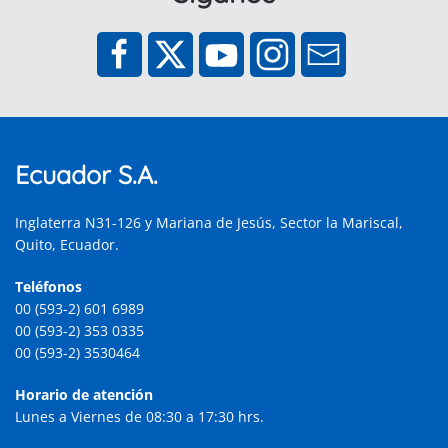
Ecuador S.A.
Inglaterra N31-126 y Mariana de Jesús, Sector la Mariscal,
Quito, Ecuador.
Teléfonos
00 (593-2) 601 6989
00 (593-2) 353 0335
00 (593-2) 3530464
Horario de atención
Lunes a Viernes de 08:30 a 17:30 hrs.