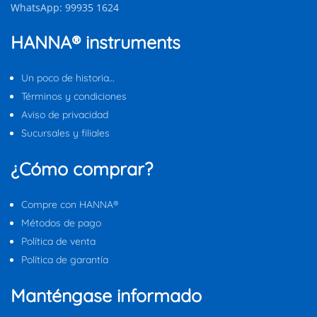
WhatsApp: 99935 1624
HANNA® instruments
Un poco de historia…
Términos y condiciones
Aviso de privacidad
Sucursales y filiales
¿Cómo comprar?
Compre con HANNA®
Métodos de pago
Política de venta
Política de garantía
Manténgase informado