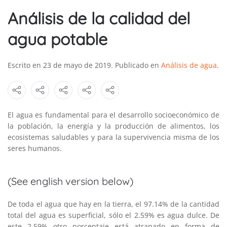
Análisis de la calidad del
agua potable
Escrito en
23 de mayo de 2019
. Publicado en
Análisis de agua
.
El agua es fundamental para el desarrollo socioeconómico de
la población, la energía y la producción de alimentos, los
ecosistemas saludables y para la supervivencia misma de los
seres humanos.
(See english version below)
De toda el agua que hay en la tierra, el 97.14% de la cantidad
total del agua es superficial, sólo el 2.59% es agua dulce. De
este 2.59% otro porcentaje está atrapado en forma de