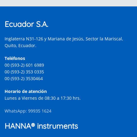
Ecuador S.A.
Inglaterra N31-126 y Mariana de Jesús, Sector la Mariscal,
Quito, Ecuador.
Teléfonos
00 (593-2) 601 6989
00 (593-2) 353 0335
00 (593-2) 3530464
Horario de atención
Lunes a Viernes de 08:30 a 17:30 hrs.
WhatsApp: 99935 1624
HANNA® instruments