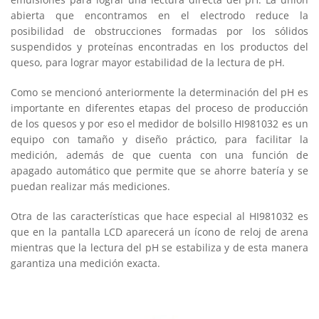
abierta que encontramos en el electrodo reduce la
posibilidad de obstrucciones formadas por los sólidos
suspendidos y proteínas encontradas en los productos del
queso, para lograr mayor estabilidad de la lectura de pH.
Como se mencionó anteriormente la determinación del pH es
importante en diferentes etapas del proceso de producción
de los quesos y por eso el medidor de bolsillo HI981032 es un
equipo con tamaño y diseño práctico, para facilitar la
medición, además de que cuenta con una función de
apagado automático que permite que se ahorre batería y se
puedan realizar más mediciones.
Otra de las características que hace especial al HI981032 es
que en la pantalla LCD aparecerá un ícono de reloj de arena
mientras que la lectura del pH se estabiliza y de esta manera
garantiza una medición exacta.