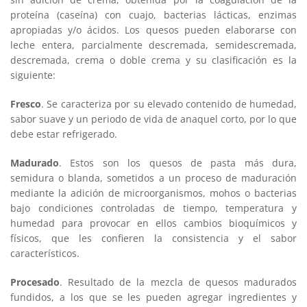
proteína (caseína) con cuajo, bacterias lácticas, enzimas
apropiadas y/o ácidos. Los quesos pueden elaborarse con
leche entera, parcialmente descremada, semidescremada,
descremada, crema o doble crema y su clasificación es la
siguiente:
Fresco
. Se caracteriza por su elevado contenido de humedad,
sabor suave y un periodo de vida de anaquel corto, por lo que
debe estar refrigerado.
Madurado
. Estos son los quesos de pasta más dura,
semidura o blanda, sometidos a un proceso de maduración
mediante la adición de microorganismos, mohos o bacterias
bajo condiciones controladas de tiempo, temperatura y
humedad para provocar en ellos cambios bioquímicos y
físicos, que les confieren la consistencia y el sabor
característicos.
Procesado
. Resultado de la mezcla de quesos madurados
fundidos, a los que se les pueden agregar ingredientes y