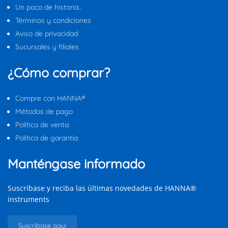
Un poco de historia…
Términos y condiciones
Aviso de privacidad
Sucursales y filiales
¿Cómo comprar?
Compre con HANNA®
Métodos de pago
Política de venta
Política de garantía
Manténgase informado
Suscríbase y reciba las últimas novedades de HANNA®
instruments
Suscríbase aquí