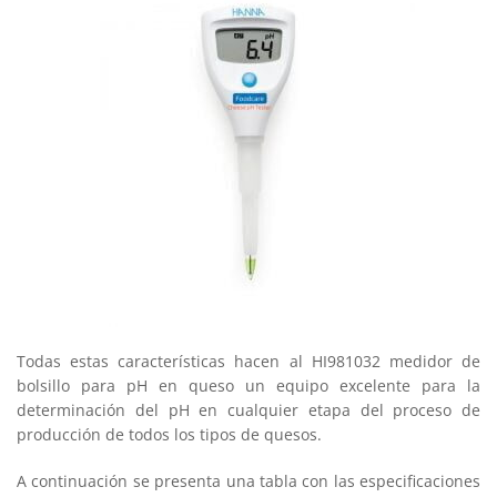
Todas estas características hacen al HI981032 medidor de
bolsillo para pH en queso un equipo excelente para la
determinación del pH en cualquier etapa del proceso de
producción de todos los tipos de quesos.
A continuación se presenta una tabla con las especificaciones