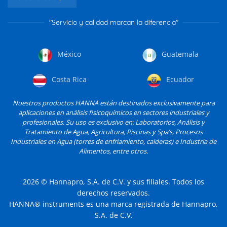
"Servicio y calidad marcan la diferencia"
México
Guatemala
Costa Rica
Ecuador
Nuestros productos HANNA están destinados exclusivamente para
aplicaciones en análisis fisicoquímicos en sectores industriales y
profesionales. Su uso es exclusivo en: Laboratorios, Análisis y
Tratamiento de Agua, Agricultura, Piscinas y Spa’s, Procesos
Industriales en Agua (torres de enfriamiento, calderas) e Industria de
Alimentos, entre otros.
2026
© Hannapro, S.A. de C.V. y sus filiales. Todos los
derechos reservados.
HANNA® instruments es una marca registrada de Hannapro,
S.A. de C.V.