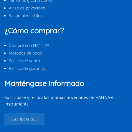
Términos y condiciones
Aviso de privacidad
Sucursales y filiales
¿Cómo comprar?
Compre con HANNA®
Métodos de pago
Política de venta
Política de garantía
Manténgase informado
Suscríbase y reciba las últimas novedades de HANNA®
instruments
Suscríbase aquí