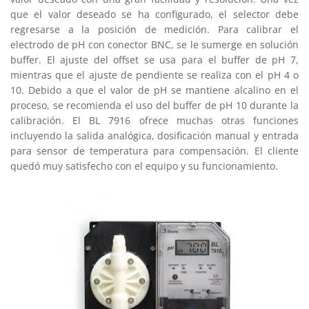
que el valor deseado se ha configurado, el selector debe
regresarse a la posición de medición. Para calibrar el
electrodo de pH con conector BNC, se le sumerge en solución
buffer. El ajuste del offset se usa para el buffer de pH 7,
mientras que el ajuste de pendiente se realiza con el pH 4 o
10. Debido a que el valor de pH se mantiene alcalino en el
proceso, se recomienda el uso del buffer de pH 10 durante la
calibración. El BL 7916 ofrece muchas otras funciones
incluyendo la salida analógica, dosificación manual y entrada
para sensor de temperatura para compensación. El cliente
quedó muy satisfecho con el equipo y su funcionamiento.