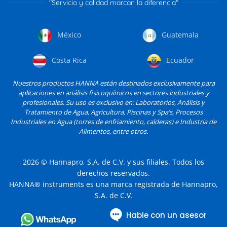
"Servicio y calidad marcan la diferencia"
México
Guatemala
Costa Rica
Ecuador
Nuestros productos HANNA están destinados exclusivamente para
aplicaciones en análisis fisicoquímicos en sectores industriales y
profesionales. Su uso es exclusivo en: Laboratorios, Análisis y
Tratamiento de Agua, Agricultura, Piscinas y Spa’s, Procesos
Industriales en Agua (torres de enfriamiento, calderas) e Industria de
Alimentos, entre otros.
2026
© Hannapro, S.A. de C.V. y sus filiales. Todos los
derechos reservados.
HANNA® instruments es una marca registrada de Hannapro,
S.A. de C.V.