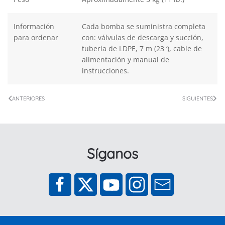
Información
Cada bomba se suministra completa
para ordenar
con: válvulas de descarga y succión,
tubería de LDPE, 7 m (23 ‘), cable de
alimentación y manual de
instrucciones.
ANTERIORES
SIGUIENTES
Síganos