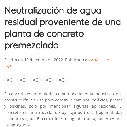
Neutralización de agua
residual proveniente de una
planta de concreto
premezclado
Escrito en
19 de enero de 2022
. Publicado en
Análisis de
agua
.
El concreto es un material común usado en la industria de la
construcción. Se usa para construir caminos, edificios, presas
y piscinas, sólo por mencionar algunas aplicaciones. El
concreto es una mezcla de agregados (roca fragmentada),
cemento y agua. El cemento es el agente que aglomera y une
los agregados.