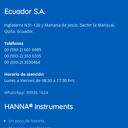
Ecuador S.A.
Inglaterra N31-126 y Mariana de Jesús, Sector la Mariscal,
Quito, Ecuador.
Teléfonos
00 (593-2) 601 6989
00 (593-2) 353 0335
00 (593-2) 3530464
Horario de atención
Lunes a Viernes de 08:30 a 17:30 hrs.
WhatsApp: 99935 1624
HANNA® instruments
Un poco de historia…