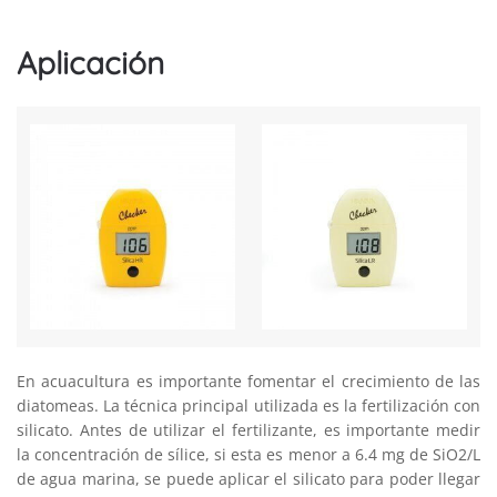
Aplicación
En acuacultura es importante fomentar el crecimiento de las
diatomeas. La técnica principal utilizada es la fertilización con
silicato. Antes de utilizar el fertilizante, es importante medir
la concentración de sílice, si esta es menor a 6.4 mg de SiO2/L
de agua marina, se puede aplicar el silicato para poder llegar