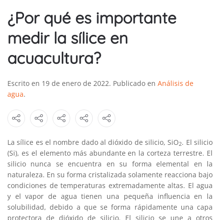
¿Por qué es importante
medir la sílice en
acuacultura?
Escrito en
19 de enero de 2022
. Publicado en
Análisis de
agua
.
La sílice es el nombre dado al dióxido de silicio, SiO
. El silicio
2
(Si), es el elemento más abundante en la corteza terrestre. El
silicio nunca se encuentra en su forma elemental en la
naturaleza. En su forma cristalizada solamente reacciona bajo
condiciones de temperaturas extremadamente altas. El agua
y el vapor de agua tienen una pequeña influencia en la
solubilidad, debido a que se forma rápidamente una capa
protectora de dióxido de silicio. El silicio se une a otros