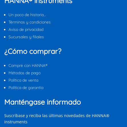
HANNA® instruments
Un poco de historia…
Términos y condiciones
Aviso de privacidad
Sucursales y filiales
¿Cómo comprar?
Compre con HANNA®
Métodos de pago
Política de venta
Política de garantía
Manténgase informado
Suscríbase y reciba las últimas novedades de HANNA®
instruments