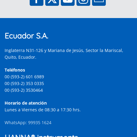
Ecuador S.A.
Inglaterra N31-126 y Mariana de Jesús, Sector la Mariscal,
Quito, Ecuador.
Teléfonos
00 (593-2) 601 6989
00 (593-2) 353 0335
00 (593-2) 3530464
Horario de atención
Lunes a Viernes de 08:30 a 17:30 hrs.
WhatsApp: 99935 1624