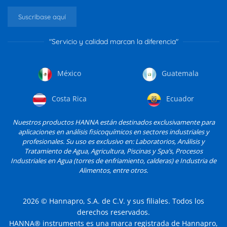
Suscríbase aquí
"Servicio y calidad marcan la diferencia"
México
Guatemala
Costa Rica
Ecuador
Nuestros productos HANNA están destinados exclusivamente para
aplicaciones en análisis fisicoquímicos en sectores industriales y
profesionales. Su uso es exclusivo en: Laboratorios, Análisis y
Tratamiento de Agua, Agricultura, Piscinas y Spa’s, Procesos
Industriales en Agua (torres de enfriamiento, calderas) e Industria de
Alimentos, entre otros.
2026
© Hannapro, S.A. de C.V. y sus filiales. Todos los
derechos reservados.
HANNA® instruments es una marca registrada de Hannapro,