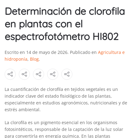
Determinación de clorofila
en plantas con el
espectrofotómetro HI802
Escrito en
14 de mayo de 2026
. Publicado en
Agricultura e
hidroponía
,
Blog
.
La cuantificación de clorofila en tejidos vegetales es un
indicador clave del estado fisiológico de las plantas,
especialmente en estudios agronómicos, nutricionales y de
estrés ambiental.
La clorofila es un pigmento esencial en los organismos
fotosintéticos, responsable de la captación de la luz solar
para convertirla en energía química. En las plantas