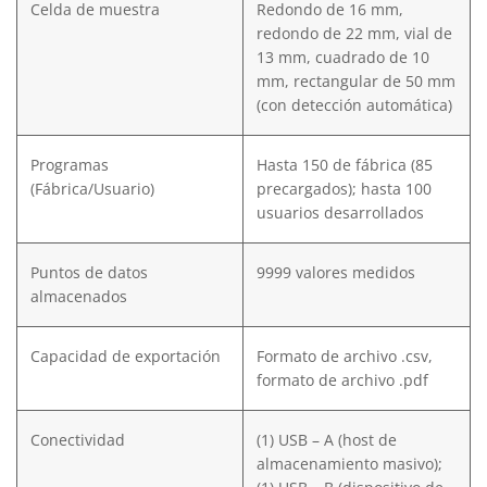
Celda de muestra
Redondo de 16 mm,
redondo de 22 mm, vial de
13 mm, cuadrado de 10
mm, rectangular de 50 mm
(con detección automática)
Programas
Hasta 150 de fábrica (85
(Fábrica/Usuario)
precargados); hasta 100
usuarios desarrollados
Puntos de datos
9999 valores medidos
almacenados
Capacidad de exportación
Formato de archivo .csv,
formato de archivo .pdf
Conectividad
(1) USB – A (host de
almacenamiento masivo);