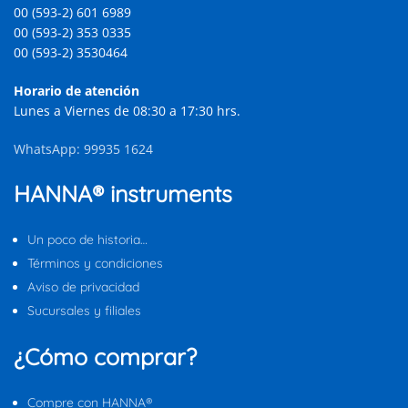
00 (593-2) 601 6989
00 (593-2) 353 0335
00 (593-2) 3530464
Horario de atención
Lunes a Viernes de 08:30 a 17:30 hrs.
WhatsApp: 99935 1624
HANNA® instruments
Un poco de historia…
Términos y condiciones
Aviso de privacidad
Sucursales y filiales
¿Cómo comprar?
Compre con HANNA®