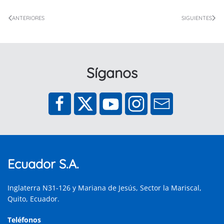
ANTERIORES
SIGUIENTES
Síganos
Ecuador S.A.
Inglaterra N31-126 y Mariana de Jesús, Sector la Mariscal,
Quito, Ecuador.
Teléfonos