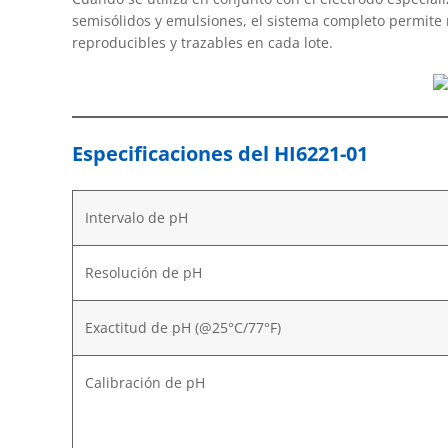
semisólidos y emulsiones, el sistema completo permite 
reproducibles y trazables en cada lote.
Especificaciones del HI6221-01
Intervalo de pH
Resolución de pH
Exactitud de pH (@25°C/77°F)
Calibración de pH