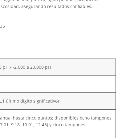
iscosidad, asegurando resultados confiables,
00 pH / -2.000 a 20.000 pH
1 último dígito significativo)
anual hasta cinco puntos; disponibles ocho tampones
, 7.01, 9.18, 10.01, 12.45) y cinco tampones