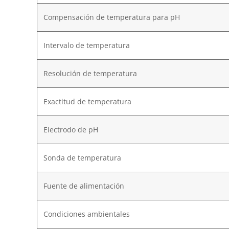
Compensación de temperatura para pH
Intervalo de temperatura
Resolución de temperatura
Exactitud de temperatura
Electrodo de pH
Sonda de temperatura
Fuente de alimentación
Condiciones ambientales