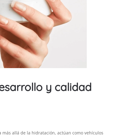
esarrollo y calidad
 más allá de la hidratación, actúan como vehículos