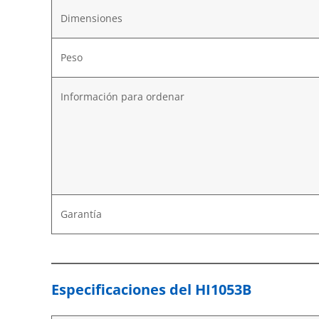
Dimensiones
Peso
Información para ordenar
Garantía
Especificaciones del HI1053B