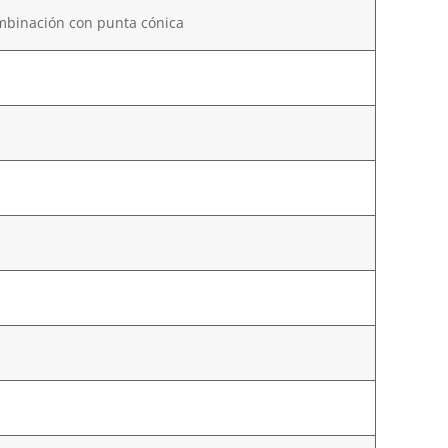
ombinación con punta cónica