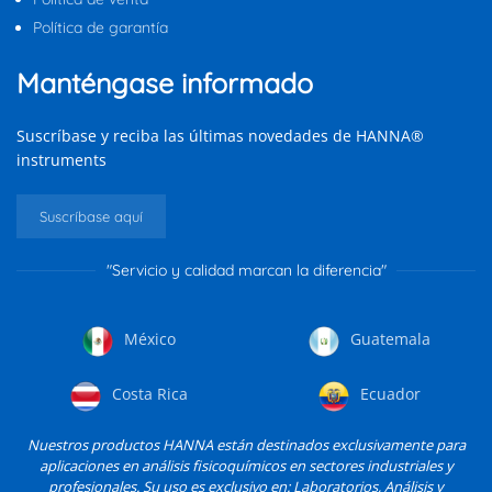
Política de garantía
Manténgase informado
Suscríbase y reciba las últimas novedades de HANNA®
instruments
Suscríbase aquí
"Servicio y calidad marcan la diferencia"
México
Guatemala
Costa Rica
Ecuador
Nuestros productos HANNA están destinados exclusivamente para
aplicaciones en análisis fisicoquímicos en sectores industriales y
profesionales. Su uso es exclusivo en: Laboratorios, Análisis y