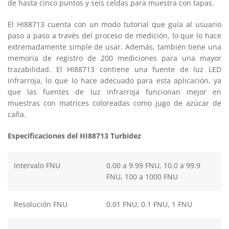
de hasta cinco puntos y seis celdas para muestra con tapas.
El HI88713 cuenta con un modo tutorial que guía al usuario
paso a paso a través del proceso de medición, lo que lo hace
extremadamente simple de usar. Además, también tiene una
memoria de registro de 200 mediciones para una mayor
trazabilidad. El HI88713 contiene una fuente de luz LED
infrarroja, lo que lo hace adecuado para esta aplicación, ya
que las fuentes de luz infrarroja funcionan mejor en
muestras con matrices coloreadas como jugo de azúcar de
caña.
Especificaciones del HI88713 Turbidez
Intervalo FNU
0.00 a 9.99 FNU, 10.0 a 99.9
FNU, 100 a 1000 FNU
Resolución FNU
0.01 FNU, 0.1 FNU, 1 FNU