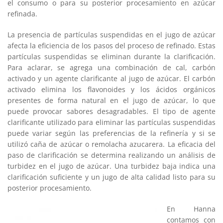
el consumo o para su posterior procesamiento en azúcar
refinada.
La presencia de partículas suspendidas en el jugo de azúcar
afecta la eficiencia de los pasos del proceso de refinado. Estas
partículas suspendidas se eliminan durante la clarificación.
Para aclarar, se agrega una combinación de cal, carbón
activado y un agente clarificante al jugo de azúcar. El carbón
activado elimina los flavonoides y los ácidos orgánicos
presentes de forma natural en el jugo de azúcar, lo que
puede provocar sabores desagradables. El tipo de agente
clarificante utilizado para eliminar las partículas suspendidas
puede variar según las preferencias de la refinería y si se
utilizó caña de azúcar o remolacha azucarera. La eficacia del
paso de clarificación se determina realizando un análisis de
turbidez en el jugo de azúcar. Una turbidez baja indica una
clarificación suficiente y un jugo de alta calidad listo para su
posterior procesamiento.
En Hanna
contamos con