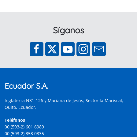
Síganos
Ecuador S.A.
Inglaterra N31-126 y Mariana de Jesús, Sector la Mariscal,
Quito, Ecuador.
Teléfonos
00 (593-2) 601 6989
00 (593-2) 353 0335