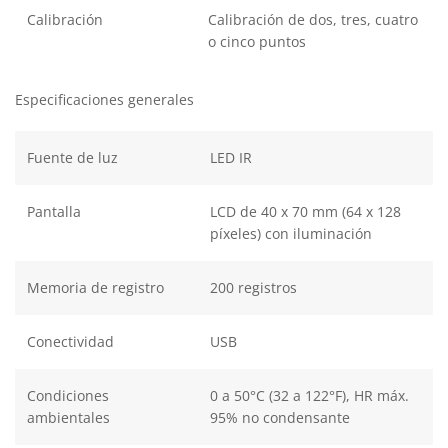
Calibración
Calibración de dos, tres, cuatro
o cinco puntos
Especificaciones generales
Fuente de luz
LED IR
Pantalla
LCD de 40 x 70 mm (64 x 128
píxeles) con iluminación
Memoria de registro
200 registros
Conectividad
USB
Condiciones
0 a 50°C (32 a 122°F), HR máx.
ambientales
95% no condensante