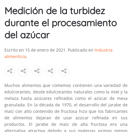
Medición de la turbidez
durante el procesamiento
del azúcar
Escrito en
15 de enero de 2021
. Publicado en
Industria
alimenticia
.
Muchos alimentos que comemos contienen una variedad de
edulcorantes, desde edulcorantes naturales como la miel y la
melaza hasta azúcares refinados como el azúcar de mesa
granulada. En la década de 1970, el desarrollo del jarabe de
maíz con alto contenido de fructosa hizo que los fabricantes
de alimentos dejaran de usar azúcar refinada en sus
productos. El jarabe de maíz de alta fructosa era una
alternativa atractiva debido a sus materias primas menos