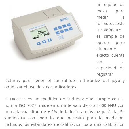
un equipo de
mesa para
medir la
turbidez, este
turbidímetro
es simple de
operar, pero
altamente
exacto, cuenta
con la
capacidad de
registrar
lecturas para tener el control de la turbidez del jugo y
optimizar el uso de sus clarificadores.
El HI88713 es un medidor de turbidez que cumple con la
norma ISO 7027, mide en un intervalo de 0 a 1000 FNU con
una alta exactitud de ± 2% de la lectura más luz parásita. Se
suministra con todo lo que necesita para la medición,
incluidos los estándares de calibración para una calibración