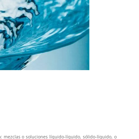
mezclas o soluciones líquido-líquido, sólido-líquido, o