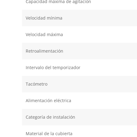
Capacidad máxima de agitación
Velocidad mínima
Velocidad máxima
Retroalimentación
Intervalo del temporizador
Tacómetro
Alimentación eléctrica
Categoría de instalación
Material de la cubierta