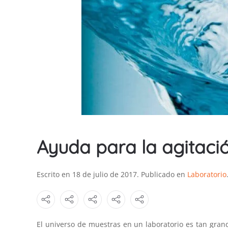
Ayuda para la agitació
Escrito en
18 de julio de 2017
. Publicado en
Laboratorio
El universo de muestras en un laboratorio es tan grand