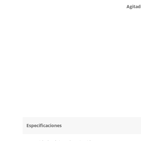
Agitad
Especificaciones