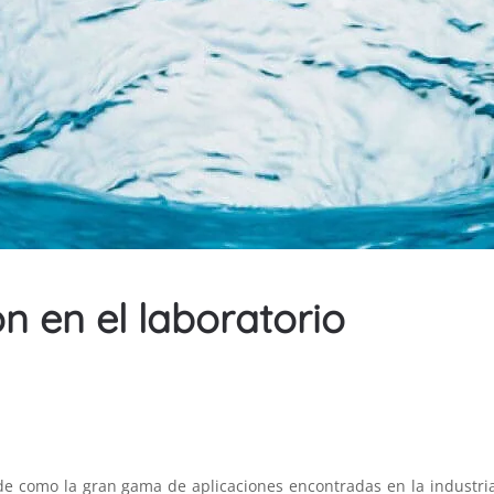
n en el laboratorio
.
e como la gran gama de aplicaciones encontradas en la industria: 