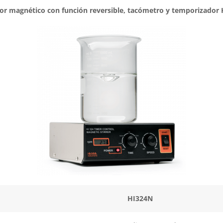
or magnético con función reversible, tacómetro y temporizador
HI324N