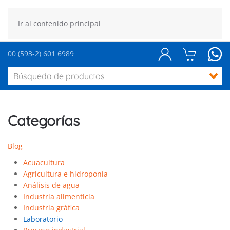
Ir al contenido principal
00 (593-2) 601 6989
Categorías
Blog
Acuacultura
Agricultura e hidroponía
Análisis de agua
Industria alimenticia
Industria gráfica
Laboratorio