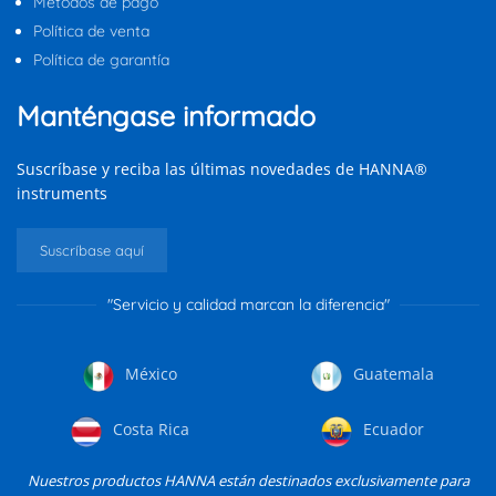
Métodos de pago
Política de venta
Política de garantía
Manténgase informado
Suscríbase y reciba las últimas novedades de HANNA®
instruments
Suscríbase aquí
"Servicio y calidad marcan la diferencia"
México
Guatemala
Costa Rica
Ecuador
Nuestros productos HANNA están destinados exclusivamente para