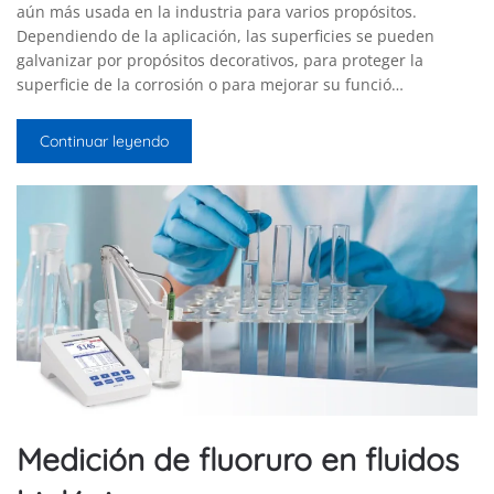
aún más usada en la industria para varios propósitos.
Dependiendo de la aplicación, las superficies se pueden
galvanizar por propósitos decorativos, para proteger la
superficie de la corrosión o para mejorar su funció…
Continuar leyendo
Medición de fluoruro en fluidos