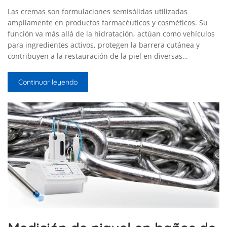
Las cremas son formulaciones semisólidas utilizadas
ampliamente en productos farmacéuticos y cosméticos. Su
función va más allá de la hidratación, actúan como vehículos
para ingredientes activos, protegen la barrera cutánea y
contribuyen a la restauración de la piel en diversas…
Continuar leyendo