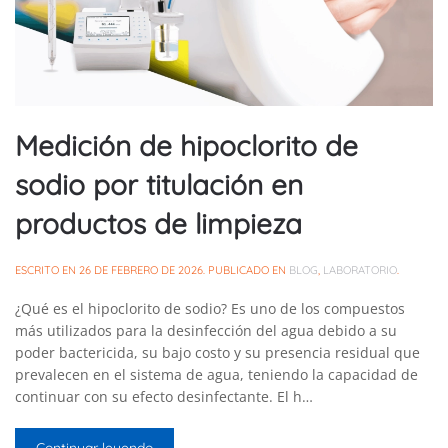
Medición de hipoclorito de
sodio por titulación en
productos de limpieza
ESCRITO EN
26 DE FEBRERO DE 2026
. PUBLICADO EN
BLOG
,
LABORATORIO
.
¿Qué es el hipoclorito de sodio? Es uno de los compuestos
más utilizados para la desinfección del agua debido a su
poder bactericida, su bajo costo y su presencia residual que
prevalecen en el sistema de agua, teniendo la capacidad de
continuar con su efecto desinfectante. El h…
Continuar leyendo