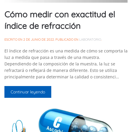
Cómo medir con exactitud el
índice de refracción
ESCRITO EN
2 DE JUNIO DE 2022
. PUBLICADO EN
LABORATORIO
.
El índice de refracción es una medida de cómo se comporta la
luz a medida que pasa a través de una muestra.
Dependiendo de la composición de la muestra, la luz se
refractará o reflejará de manera diferente. Esto se utiliza
principalmente para determinar la calidad o consistenci…
Continuar leyendo