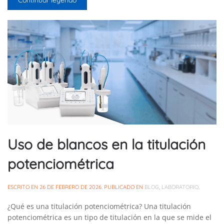
Uso de blancos en la titulación
potenciométrica
ESCRITO EN
26 DE FEBRERO DE 2026
. PUBLICADO EN
BLOG
,
LABORATORIO
.
¿Qué es una titulación potenciométrica? Una titulación
potenciométrica es un tipo de titulación en la que se mide el