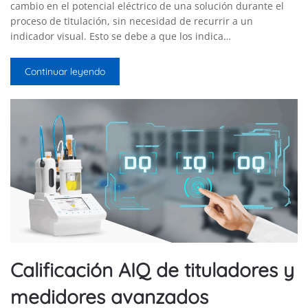
cambio en el potencial eléctrico de una solución durante el
proceso de titulación, sin necesidad de recurrir a un
indicador visual. Esto se debe a que los indica…
Continuar leyendo
Calificación AIQ de tituladores y
medidores avanzados