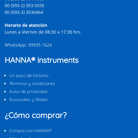
00 (593-2) 353 0335
00 (593-2) 3530464
Horario de atención
Lunes a Viernes de 08:30 a 17:30 hrs.
WhatsApp: 99935 1624
HANNA® instruments
Un poco de historia…
Términos y condiciones
Aviso de privacidad
Sucursales y filiales
¿Cómo comprar?
Compre con HANNA®