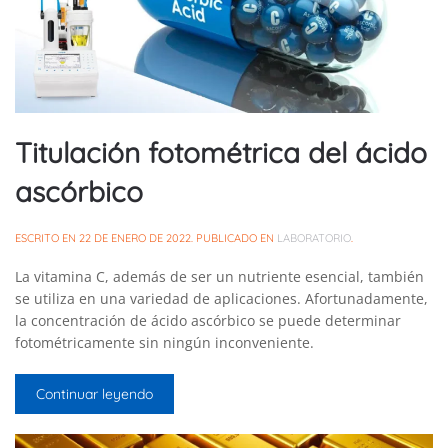
Titulación fotométrica del ácido
ascórbico
ESCRITO EN
22 DE ENERO DE 2022
. PUBLICADO EN
LABORATORIO
.
La vitamina C, además de ser un nutriente esencial, también
se utiliza en una variedad de aplicaciones. Afortunadamente,
la concentración de ácido ascórbico se puede determinar
fotométricamente sin ningún inconveniente.
Continuar leyendo