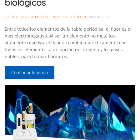
biológicos
ESCRITO EN
20 DE ENERO DE 2022
. PUBLICADO EN
LABORATORIO
.
Entre todos los elementos de la tabla periódica, el flúor es el
más electronegativo. Al ser un elemento no metálico
altamente reactivo, el flúor se combina prácticamente con
todos los elementos, a excepción del oxígeno y los gases
nobles, para formar fluoruros.
Continuar leyendo