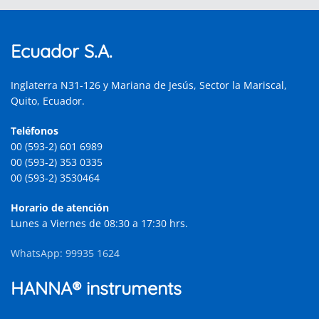
Ecuador S.A.
Inglaterra N31-126 y Mariana de Jesús, Sector la Mariscal,
Quito, Ecuador.
Teléfonos
00 (593-2) 601 6989
00 (593-2) 353 0335
00 (593-2) 3530464
Horario de atención
Lunes a Viernes de 08:30 a 17:30 hrs.
WhatsApp: 99935 1624
HANNA® instruments