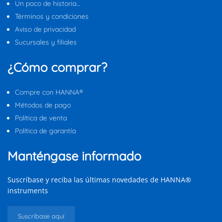
Un poco de historia…
Términos y condiciones
Aviso de privacidad
Sucursales y filiales
¿Cómo comprar?
Compre con HANNA®
Métodos de pago
Política de venta
Política de garantía
Manténgase informado
Suscríbase y reciba las últimas novedades de HANNA®
instruments
Suscríbase aquí