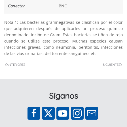
Conector
BNC
Nota 1: Las bacterias gramnegativas se clasifican por el color
que adquieren después de aplicarles un proceso químico
denominado tinción de Gram. Estas bacterias se tiñen de rojo
cuando se utiliza este proceso. Muchas especies causan
infecciones graves, como neumonía, peritonitis, infecciones
de las vías urinarias, del torrente sanguíneo, etc
ANTERIORES
SIGUIENTES
Síganos