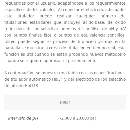
requeridas por el usuario, adaptándose a los requerimientos
específicos de los cálculos. Al conectar el electrodo adecuado,
este titulador puede realizar cualquier número de
titulaciones estándares que incluyen ácido-base, de óxido
reducción, de ion selectivo, además de, análisis de pH y mV
con puntos finales fijos o puntos de equivalencia sencillos.
Usted puede seguir el proceso de titulación ya que en la
pantalla se muestra la curva de titulación en tiempo real, esta
función es útil cuando se están probando nuevos métodos o
cuando se requiere optimizar el procedimiento.
A continuación, se muestra una tabla con las especificaciones
de titulador automático HI931 y del electrodo de ion selectivo
de nitrato HI4113
HI931
Intervalo de pH
-2.000 a 20.000 pH