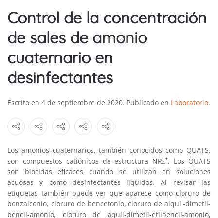
Control de la concentración
de sales de amonio
cuaternario en
desinfectantes
Escrito en
4 de septiembre de 2020
. Publicado en
Laboratorio
.
Los amonios cuaternarios, también conocidos como QUATS,
+
son compuestos catiónicos de estructura NR
. Los QUATS
4
son biocidas eficaces cuando se utilizan en soluciones
acuosas y como desinfectantes líquidos. Al revisar las
etiquetas también puede ver que aparece como cloruro de
benzalconio, cloruro de bencetonio, cloruro de alquil-dimetil-
bencil-amonio, cloruro de aquil-dimetil-etilbencil-amonio,