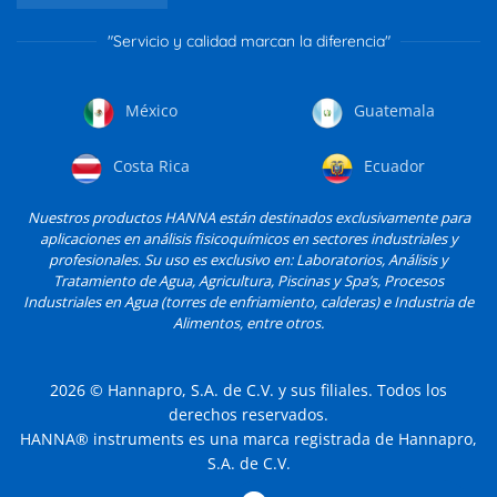
"Servicio y calidad marcan la diferencia"
México
Guatemala
Costa Rica
Ecuador
Nuestros productos HANNA están destinados exclusivamente para
aplicaciones en análisis fisicoquímicos en sectores industriales y
profesionales. Su uso es exclusivo en: Laboratorios, Análisis y
Tratamiento de Agua, Agricultura, Piscinas y Spa’s, Procesos
Industriales en Agua (torres de enfriamiento, calderas) e Industria de
Alimentos, entre otros.
2026
© Hannapro, S.A. de C.V. y sus filiales. Todos los
derechos reservados.
HANNA® instruments es una marca registrada de Hannapro,
S.A. de C.V.