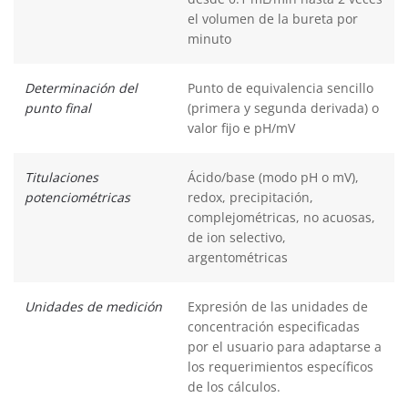
el volumen de la bureta por
minuto
Determinación del
Punto de equivalencia sencillo
punto final
(primera y segunda derivada) o
valor fijo e pH/mV
Titulaciones
Ácido/base (modo pH o mV),
potenciométricas
redox, precipitación,
complejométricas, no acuosas,
de ion selectivo,
argentométricas
Unidades de medición
Expresión de las unidades de
concentración especificadas
por el usuario para adaptarse a
los requerimientos específicos
de los cálculos.