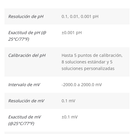
Resolución de pH
0.1, 0.01, 0.001 pH
Exactitud de pH (@
±0.001 pH
25°C/77°F)
Calibración del pH
Hasta 5 puntos de calibración,
8 soluciones estándar y 5
soluciones personalizadas
Intervalo de mV
-2000.0 a 2000.0 mV
Resolución de mV
0.1 mV
Exactitud de mV
±0.1 mV
(@25°C/77°F)